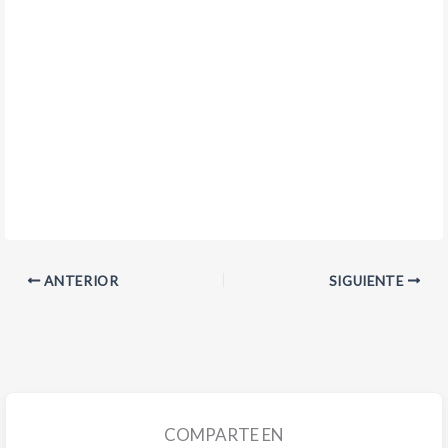
ANTERIOR
SIGUIENTE
COMPARTE EN