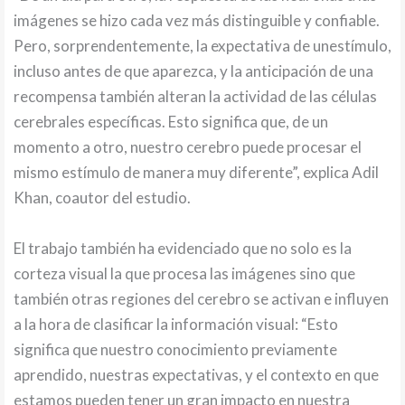
imágenes se hizo cada vez más distinguible y confiable.
Pero, sorprendentemente, la expectativa de unestímulo,
incluso antes de que aparezca, y la anticipación de una
recompensa también alteran la actividad de las células
cerebrales específicas. Esto significa que, de un
momento a otro, nuestro cerebro puede procesar el
mismo estímulo de manera muy diferente”, explica Adil
Khan, coautor del estudio.
El trabajo también ha evidenciado que no solo es la
corteza visual la que procesa las imágenes sino que
también otras regiones del cerebro se activan e influyen
a la hora de clasificar la información visual: “Esto
significa que nuestro conocimiento previamente
aprendido, nuestras expectativas, y el contexto en que
estamos pueden tener un gran impacto en nuestra