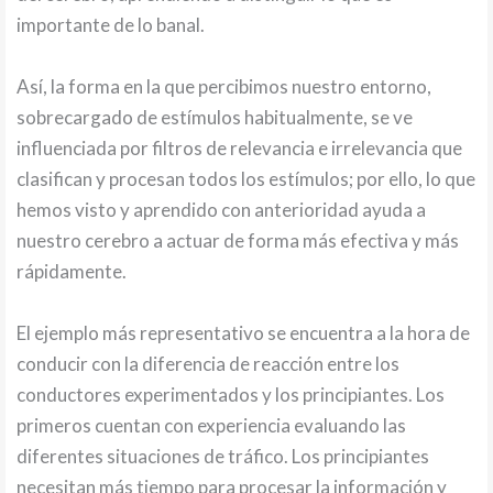
importante de lo banal.
Así, la forma en la que percibimos nuestro entorno,
sobrecargado de estímulos habitualmente, se ve
influenciada por filtros de relevancia e irrelevancia que
clasifican y procesan todos los estímulos; por ello, lo que
hemos visto y aprendido con anterioridad ayuda a
nuestro cerebro a actuar de forma más efectiva y más
rápidamente.
El ejemplo más representativo se encuentra a la hora de
conducir con la diferencia de reacción entre los
conductores experimentados y los principiantes. Los
primeros cuentan con experiencia evaluando las
diferentes situaciones de tráfico. Los principiantes
necesitan más tiempo para procesar la información y