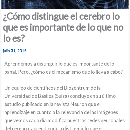
¿Cómo distingue el cerebro lo
que es importante de lo que no
lo es?
julio 31, 2015
Aprendemos a distinguir lo que es importante de lo
banal. Pero, ¿cómo es el mecanismo que lo lleva a cabo?
Un equipo de científicos del Biozentrum de la
Universidad de Basilea (Suiza) concluye en su último
estudio publicado en la revista Neuron que el
aprendizaje en cuanto a la relevancia de las imágenes
que vemos cada día modifica nuestras redes neuronales
del cerebro, aprendiendo a distinguir lo que es