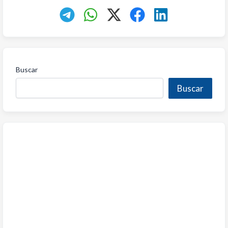
Buscar
Buscar