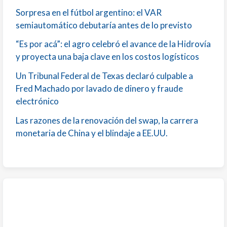
Sorpresa en el fútbol argentino: el VAR
semiautomático debutaría antes de lo previsto
“Es por acá”: el agro celebró el avance de la Hidrovía
y proyecta una baja clave en los costos logísticos
Un Tribunal Federal de Texas declaró culpable a
Fred Machado por lavado de dinero y fraude
electrónico
Las razones de la renovación del swap, la carrera
monetaria de China y el blindaje a EE.UU.