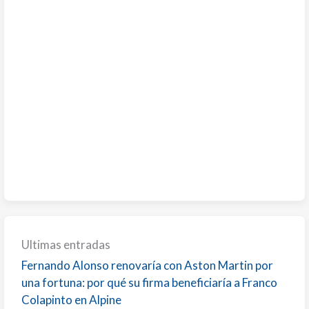
Ultimas entradas
Fernando Alonso renovaría con Aston Martin por
una fortuna: por qué su firma beneficiaría a Franco
Colapinto en Alpine