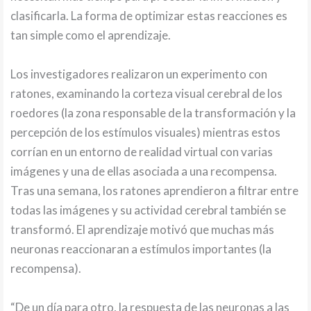
clasificarla. La forma de optimizar estas reacciones es
tan simple como el aprendizaje.
Los investigadores realizaron un experimento con
ratones, examinando la corteza visual cerebral de los
roedores (la zona responsable de la transformación y la
percepción de los estímulos visuales) mientras estos
corrían en un entorno de realidad virtual con varias
imágenes y una de ellas asociada a una recompensa.
Tras una semana, los ratones aprendieron a filtrar entre
todas las imágenes y su actividad cerebral también se
transformó. El aprendizaje motivó que muchas más
neuronas reaccionaran a estímulos importantes (la
recompensa).
“De un día para otro, la respuesta de las neuronas a las