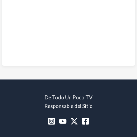
De Todo Un Poco TV
Responsable del Sitio