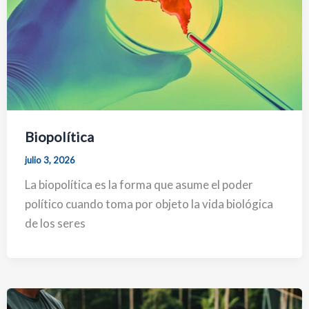
Biopolítica
julio 3, 2026
La biopolítica es la forma que asume el poder
político cuando toma por objeto la vida biológica
de los seres