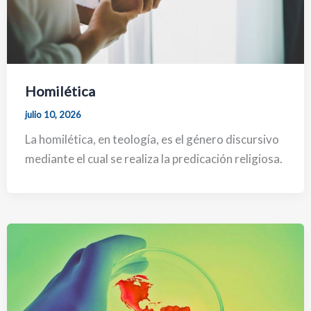
Homilética
julio 10, 2026
La homilética, en teología, es el género discursivo
mediante el cual se realiza la predicación religiosa.