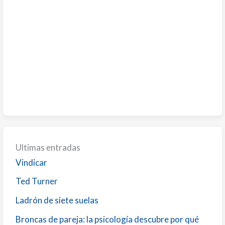
Ultimas entradas
Vindicar
Ted Turner
Ladrón de siete suelas
Broncas de pareja: la psicología descubre por qué