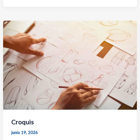
Croquis
junio 19, 2026