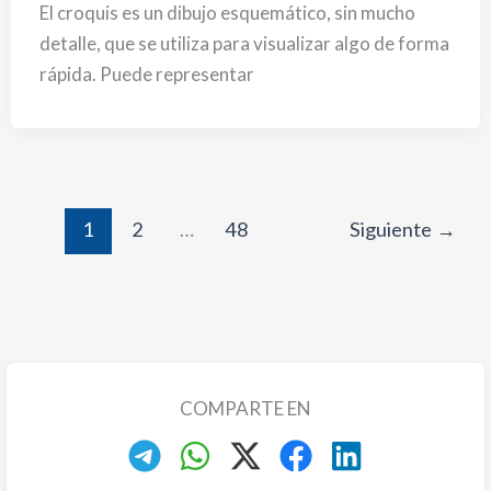
El croquis es un dibujo esquemático, sin mucho
detalle, que se utiliza para visualizar algo de forma
rápida. Puede representar
1
2
…
48
Siguiente
→
COMPARTE EN