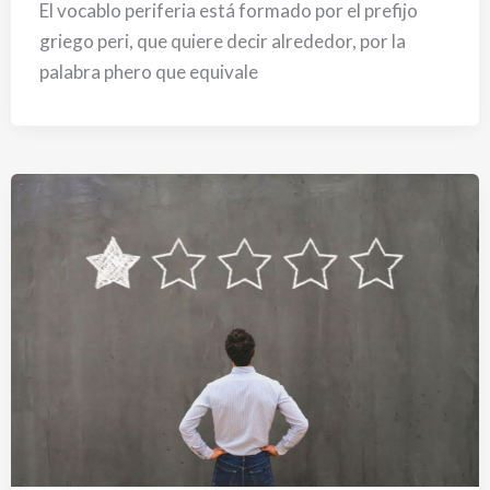
El vocablo periferia está formado por el prefijo
griego peri, que quiere decir alrededor, por la
palabra phero que equivale