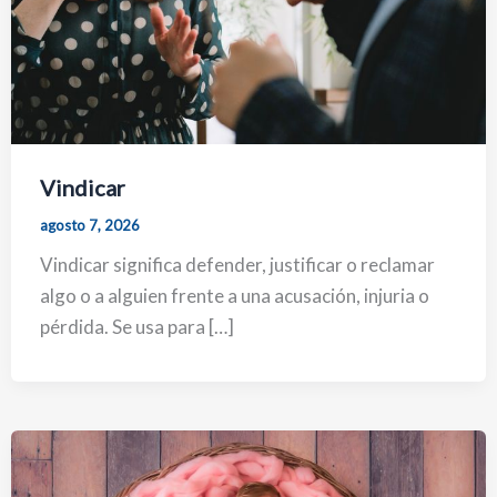
Vindicar
agosto 7, 2026
Vindicar significa defender, justificar o reclamar
algo o a alguien frente a una acusación, injuria o
pérdida. Se usa para […]