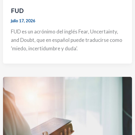
FUD
julio 17, 2026
FUD es un acrónimo del inglés Fear, Uncertainty,
and Doubt, que en español puede traducirse como
‘miedo, incertidumbre y duda’.