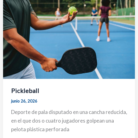
Pickleball
junio 26, 2026
Deporte de pala disputado en una cancha reducida,
en el que dos o cuatro jugadores golpean una
pelota plástica perforada