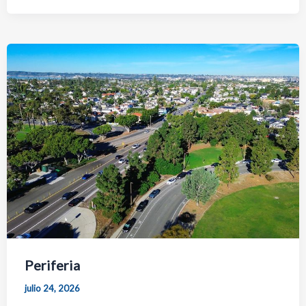
Periferia
julio 24, 2026