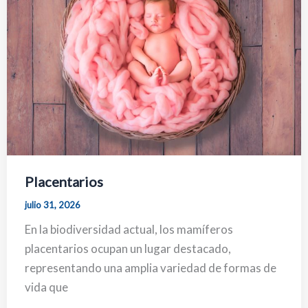
Placentarios
julio 31, 2026
En la biodiversidad actual, los mamíferos
placentarios ocupan un lugar destacado,
representando una amplia variedad de formas de
vida que