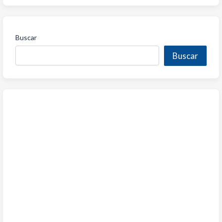
Buscar
Buscar