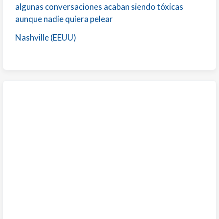
algunas conversaciones acaban siendo tóxicas
aunque nadie quiera pelear
Nashville (EEUU)