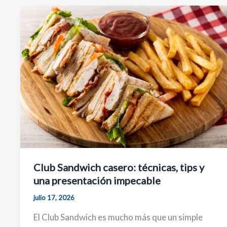
Club Sandwich casero: técnicas, tips y
una presentación impecable
julio 17, 2026
El Club Sandwich es mucho más que un simple