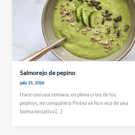
Salmorejo de pepino
julio 31, 2026
Hace casi una semana, en plena crisis de los
pepinos, mi compañero Pintxo se hizo eco de una
buena iniciativa […]