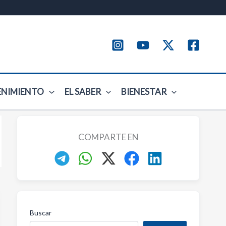
ENIMIENTO
EL SABER
BIENESTAR
COMPARTE EN
Buscar