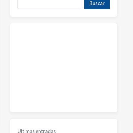
Buscar
Ultimas entradas