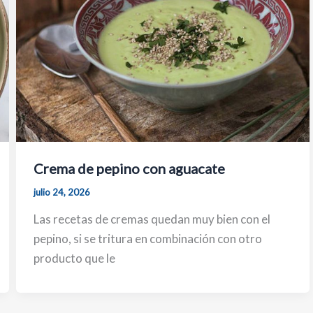
Crema de pepino con aguacate
julio 24, 2026
Las recetas de cremas quedan muy bien con el
pepino, si se tritura en combinación con otro
producto que le