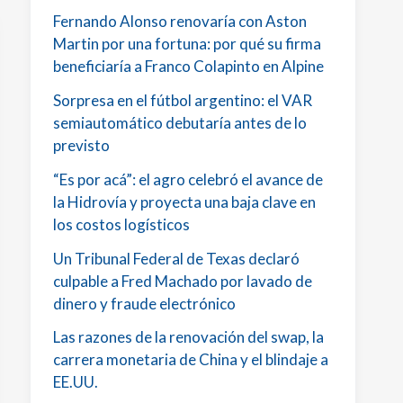
Fernando Alonso renovaría con Aston
Martin por una fortuna: por qué su firma
beneficiaría a Franco Colapinto en Alpine
Sorpresa en el fútbol argentino: el VAR
semiautomático debutaría antes de lo
previsto
“Es por acá”: el agro celebró el avance de
la Hidrovía y proyecta una baja clave en
los costos logísticos
Un Tribunal Federal de Texas declaró
culpable a Fred Machado por lavado de
dinero y fraude electrónico
Las razones de la renovación del swap, la
carrera monetaria de China y el blindaje a
EE.UU.