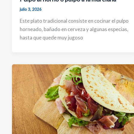
julio 3, 2026
Este plato tradicional consiste en cocinar el pulpo
horneado, bañado en cerveza y algunas especias,
hasta que quede muy jugoso