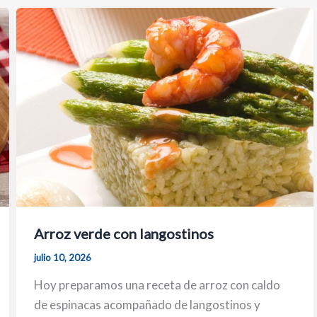
Arroz verde con langostinos
julio 10, 2026
Hoy preparamos una receta de arroz con caldo
de espinacas acompañado de langostinos y