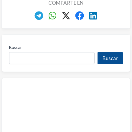
COMPARTE EN
Buscar
Buscar