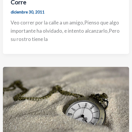
Corre
diciembre 30, 2011
Veo correr por la calle a un amigo,Pienso que algo
importante ha olvidado, e intento alcanzarlo,Pero
su rostro tiene la