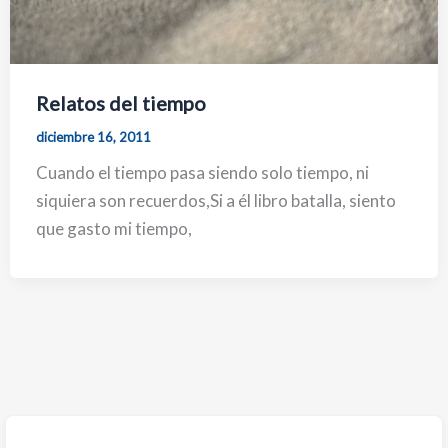
Relatos del tiempo
diciembre 16, 2011
Cuando el tiempo pasa siendo solo tiempo, ni
siquiera son recuerdos,Si a él libro batalla, siento
que gasto mi tiempo,