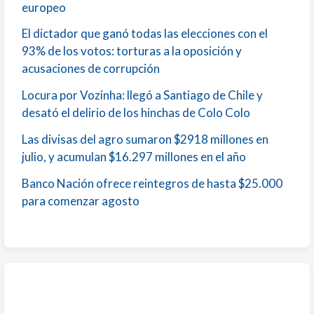
europeo
El dictador que ganó todas las elecciones con el
93% de los votos: torturas a la oposición y
acusaciones de corrupción
Locura por Vozinha: llegó a Santiago de Chile y
desató el delirio de los hinchas de Colo Colo
Las divisas del agro sumaron $2918 millones en
julio, y acumulan $16.297 millones en el año
Banco Nación ofrece reintegros de hasta $25.000
para comenzar agosto