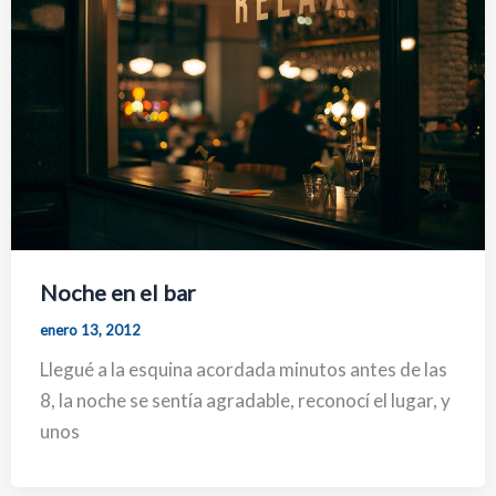
Noche en el bar
enero 13, 2012
Llegué a la esquina acordada minutos antes de las
8, la noche se sentía agradable, reconocí el lugar, y
unos