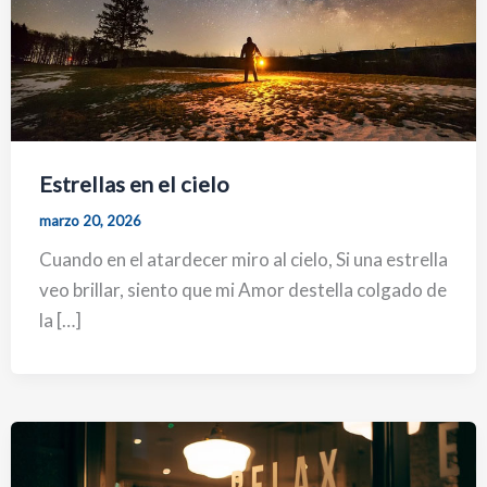
Estrellas en el cielo
marzo 20, 2026
Cuando en el atardecer miro al cielo, Si una estrella
veo brillar, siento que mi Amor destella colgado de
la […]