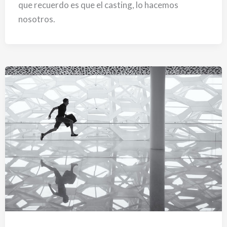
que recuerdo es que el casting, lo hacemos
nosotros.