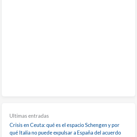
Ultimas entradas
Crisis en Ceuta: qué es el espacio Schengen y por
qué Italia no puede expulsar a España del acuerdo