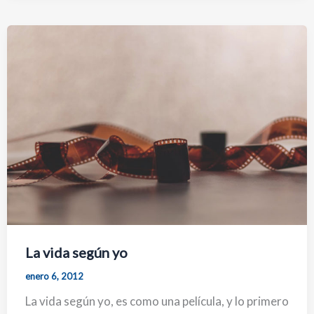
La vida según yo
enero 6, 2012
La vida según yo, es como una película, y lo primero