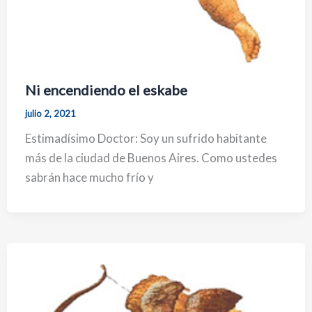
Ni encendiendo el eskabe
julio 2, 2021
Estimadísimo Doctor: Soy un sufrido habitante
más de la ciudad de Buenos Aires. Como ustedes
sabrán hace mucho frío y