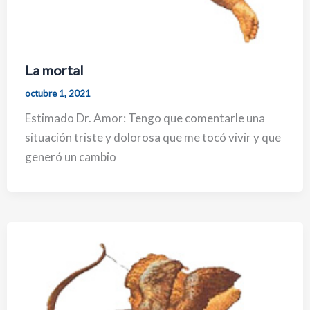
La mortal
octubre 1, 2021
Estimado Dr. Amor: Tengo que comentarle una
situación triste y dolorosa que me tocó vivir y que
generó un cambio