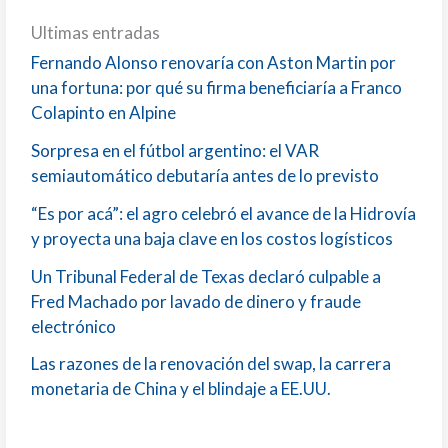
Ultimas entradas
Fernando Alonso renovaría con Aston Martin por
una fortuna: por qué su firma beneficiaría a Franco
Colapinto en Alpine
Sorpresa en el fútbol argentino: el VAR
semiautomático debutaría antes de lo previsto
“Es por acá”: el agro celebró el avance de la Hidrovía
y proyecta una baja clave en los costos logísticos
Un Tribunal Federal de Texas declaró culpable a
Fred Machado por lavado de dinero y fraude
electrónico
Las razones de la renovación del swap, la carrera
monetaria de China y el blindaje a EE.UU.