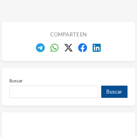
COMPARTE EN
Buscar
Buscar