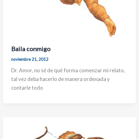
Baila conmigo
noviembre 21, 2012
Dr. Amor, no sé de qué forma comenzar mi relato,
tal vez deba hacerlo de manera ordenada y
contarle todo