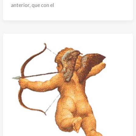
anterior, que con el