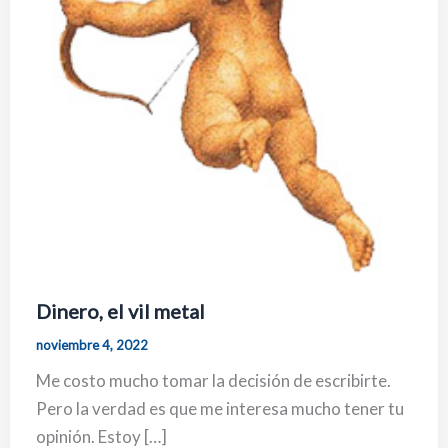
Dinero, el vil metal
noviembre 4, 2022
Me costo mucho tomar la decisión de escribirte.
Pero la verdad es que me interesa mucho tener tu
opinión. Estoy […]