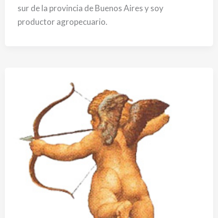
sur de la provincia de Buenos Aires y soy
productor agropecuario.