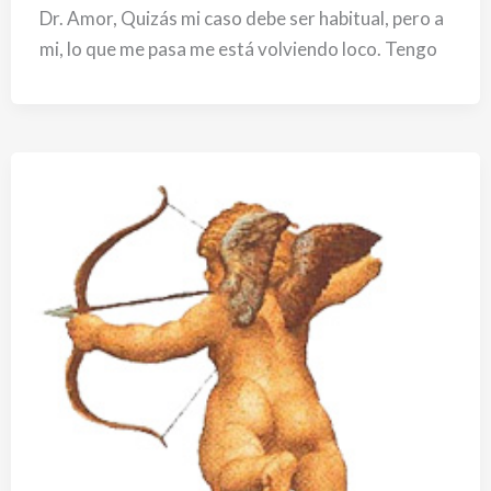
Dr. Amor, Quizás mi caso debe ser habitual, pero a
mi, lo que me pasa me está volviendo loco. Tengo