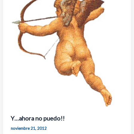
Y…ahora no puedo!!
noviembre 21, 2012