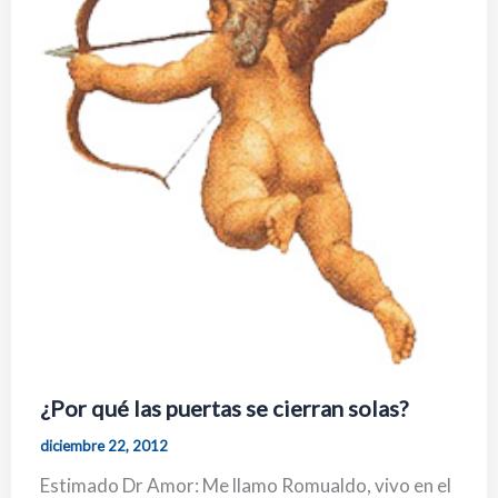
¿Por qué las puertas se cierran solas?
diciembre 22, 2012
Estimado Dr Amor: Me llamo Romualdo, vivo en el