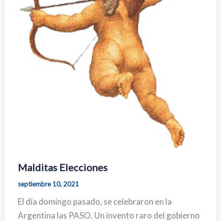
Malditas Elecciones
septiembre 10, 2021
El día domingo pasado, se celebraron en la
Argentina las PASO. Un invento raro del gobierno