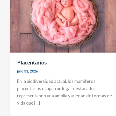
Placentarios
julio 31, 2026
En la biodiversidad actual, los mamíferos
placentarios ocupan un lugar destacado,
representando una amplia variedad de formas de
vida que […]