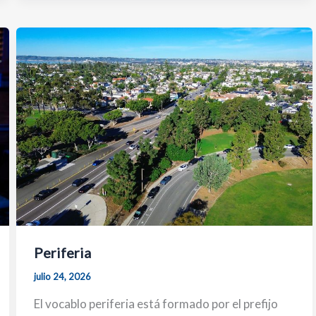
Periferia
julio 24, 2026
El vocablo periferia está formado por el prefijo