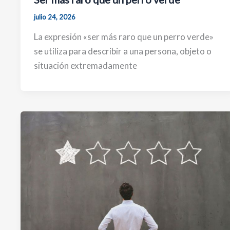
julio 24, 2026
La expresión «ser más raro que un perro verde»
se utiliza para describir a una persona, objeto o
situación extremadamente