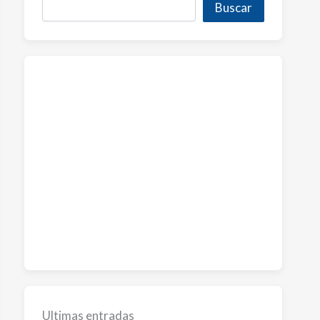
Buscar
Ultimas entradas