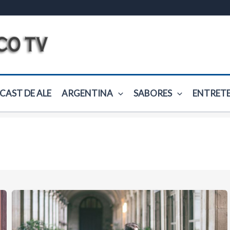
CAST DE ALE
ARGENTINA
SABORES
ENTRET