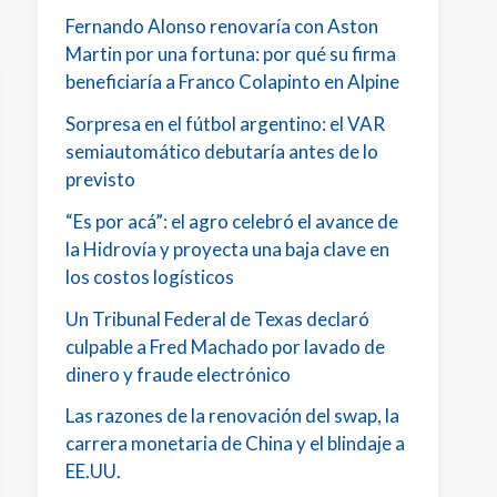
Fernando Alonso renovaría con Aston
Martin por una fortuna: por qué su firma
beneficiaría a Franco Colapinto en Alpine
Sorpresa en el fútbol argentino: el VAR
semiautomático debutaría antes de lo
previsto
“Es por acá”: el agro celebró el avance de
la Hidrovía y proyecta una baja clave en
los costos logísticos
Un Tribunal Federal de Texas declaró
culpable a Fred Machado por lavado de
dinero y fraude electrónico
Las razones de la renovación del swap, la
carrera monetaria de China y el blindaje a
EE.UU.