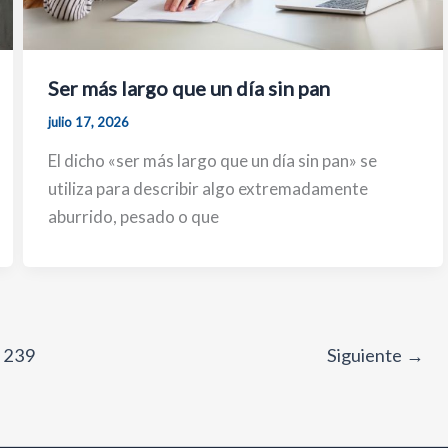
Ser más largo que un día sin pan
julio 17, 2026
El dicho «ser más largo que un día sin pan» se
utiliza para describir algo extremadamente
aburrido, pesado o que
239
Siguiente
→