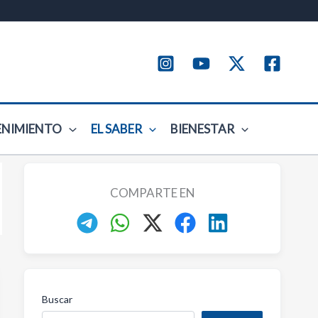
ENIMIENTO
EL SABER
BIENESTAR
COMPARTE EN
Buscar