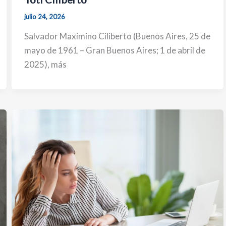
julio 24, 2026
Salvador Maximino Ciliberto (Buenos Aires, 25 de
mayo de 1961 – Gran Buenos Aires; 1 de abril de
2025), más