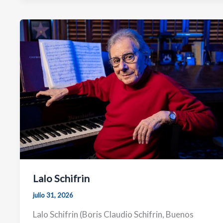
Lalo Schifrin
julio 31, 2026
Lalo Schifrin (Boris Claudio Schifrin, Buenos