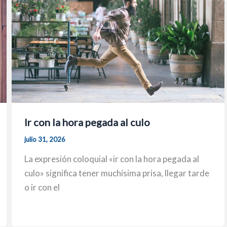
Ir con la hora pegada al culo
julio 31, 2026
La expresión coloquial «ir con la hora pegada al
culo» significa tener muchísima prisa, llegar tarde
o ir con el