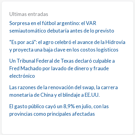
Ultimas entradas
Sorpresa en el fútbol argentino: el VAR
semiautomático debutaría antes de lo previsto
“Es por acá”: el agro celebró el avance de la Hidrovía
y proyecta una baja clave en los costos logísticos
Un Tribunal Federal de Texas declaró culpable a
Fred Machado por lavado de dinero y fraude
electrónico
Las razones de la renovación del swap, la carrera
monetaria de China y el blindaje a EE.UU.
El gasto público cayó un 8,9% en julio, con las
provincias como principales afectadas