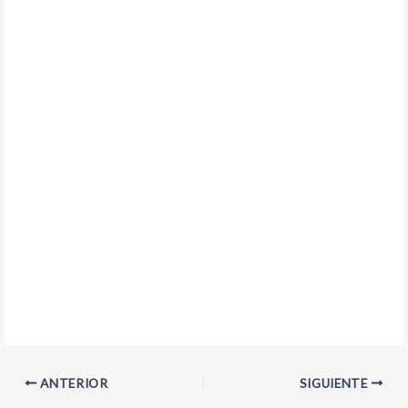
ANTERIOR
SIGUIENTE