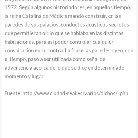
1572. Según algunos historiadores, en aquellos tiempo,
la reina Catalina de Médicis mandó construir, en las
paredes de sus palacios, conductos acústicos secretos
que permitieran oír lo que se hablaba en las distintas
habitaciones, para así poder controlar cualquier
conspiración en su contra. La frase las paredes oyen, con
el tiempo, pasó a ser utilizada como señal de
advertencia acerca de lo que se dice en determinado
momento y lugar.
Fuente: http://www.ciudad-real.es/varios/dichos/l.php