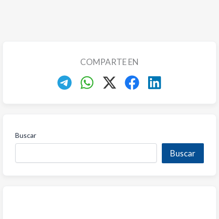
COMPARTE EN
Buscar
Buscar