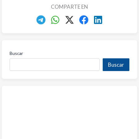
COMPARTE EN
Buscar
Buscar