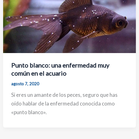
Punto blanco: una enfermedad muy
común en el acuario
agosto 7, 2020
Si eres un amante de los peces, seguro que has
oído hablar de la enfermedad conocida como
«punto blanco».