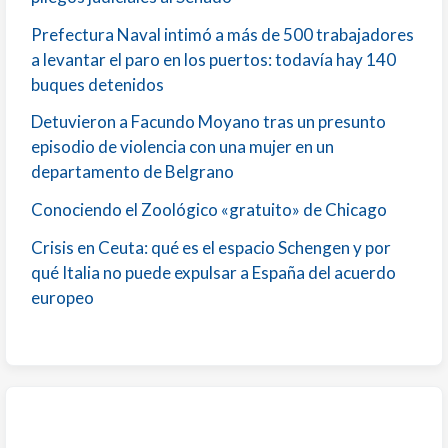
Prefectura Naval intimó a más de 500 trabajadores
a levantar el paro en los puertos: todavía hay 140
buques detenidos
Detuvieron a Facundo Moyano tras un presunto
episodio de violencia con una mujer en un
departamento de Belgrano
Conociendo el Zoológico «gratuito» de Chicago
Crisis en Ceuta: qué es el espacio Schengen y por
qué Italia no puede expulsar a España del acuerdo
europeo