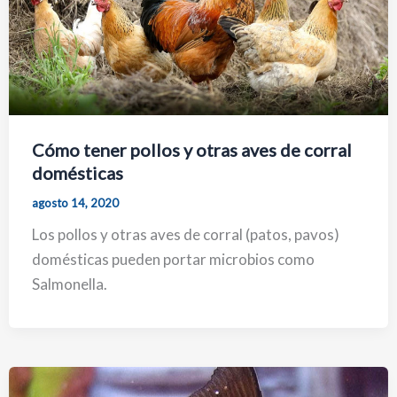
Cómo tener pollos y otras aves de corral
domésticas
agosto 14, 2020
Los pollos y otras aves de corral (patos, pavos)
domésticas pueden portar microbios como
Salmonella.