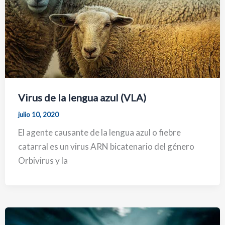
Virus de la lengua azul (VLA)
julio 10, 2020
El agente causante de la lengua azul o fiebre
catarral es un virus ARN bicatenario del género
Orbivirus y la