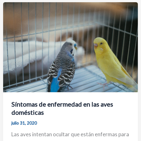
Síntomas de enfermedad en las aves
domésticas
julio 31, 2020
Las aves intentan ocultar que están enfermas para