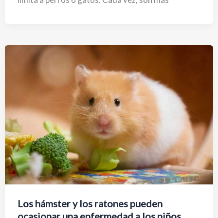
Los hámster y los ratones pueden
ocasionar una enfermedad a los niños