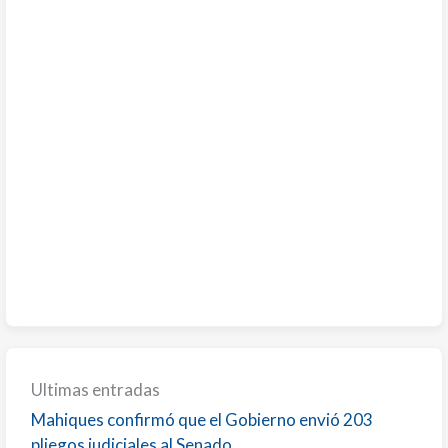
Ultimas entradas
Mahiques confirmó que el Gobierno envió 203
pliegos judiciales al Senado