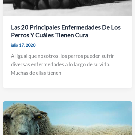
Las 20 Principales Enfermedades De Los
Perros Y Cuáles Tienen Cura
julio 17, 2020
Al igual que nosotros, los perros pueden sufrir
diversas enfermedades a lo largo de su vida.
Muchas de ellas tienen