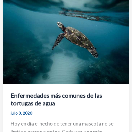
Enfermedades más comunes de las
tortugas de agua
julio 3, 2020
Hoy en día el hecho de tener una mascota no se
limita a perros o gatos. Cada vez, son más