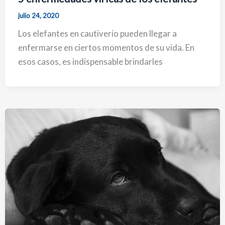
julio 24, 2020
Los elefantes en cautiverio pueden llegar a
enfermarse en ciertos momentos de su vida. En
esos casos, es indispensable brindarles