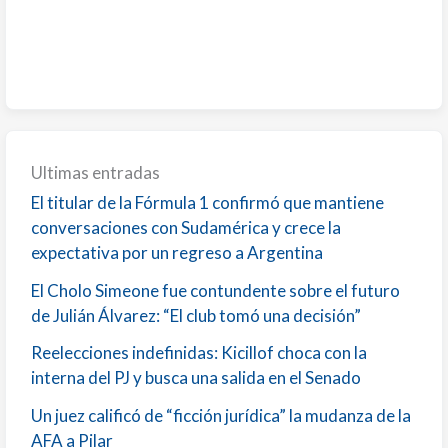
Ultimas entradas
El titular de la Fórmula 1 confirmó que mantiene
conversaciones con Sudamérica y crece la
expectativa por un regreso a Argentina
El Cholo Simeone fue contundente sobre el futuro
de Julián Álvarez: “El club tomó una decisión”
Reelecciones indefinidas: Kicillof choca con la
interna del PJ y busca una salida en el Senado
Un juez calificó de “ficción jurídica” la mudanza de la
AFA a Pilar