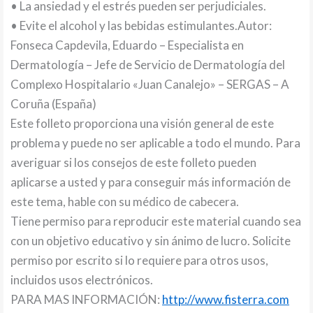
• La ansiedad y el estrés pueden ser perjudiciales.
• Evite el alcohol y las bebidas estimulantes.Autor:
Fonseca Capdevila, Eduardo – Especialista en
Dermatología – Jefe de Servicio de Dermatología del
Complexo Hospitalario «Juan Canalejo» – SERGAS – A
Coruña (España)
Este folleto proporciona una visión general de este
problema y puede no ser aplicable a todo el mundo. Para
averiguar si los consejos de este folleto pueden
aplicarse a usted y para conseguir más información de
este tema, hable con su médico de cabecera.
Tiene permiso para reproducir este material cuando sea
con un objetivo educativo y sin ánimo de lucro. Solicite
permiso por escrito si lo requiere para otros usos,
incluidos usos electrónicos.
PARA MAS INFORMACIÓN:
http://www.fisterra.com