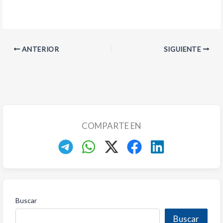
ANTERIOR
SIGUIENTE
COMPARTE EN
Buscar
Buscar