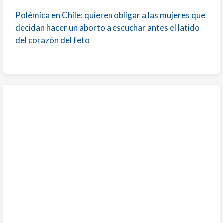
Polémica en Chile: quieren obligar a las mujeres que
decidan hacer un aborto a escuchar antes el latido
del corazón del feto