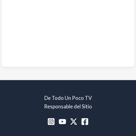
De Todo Un Poco TV
Responsable del Sitio