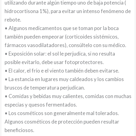
utilizando durante algún tiempo uno de baja potencia (
hidrocortisona 1%), para evitar un intenso fenómeno de
rebote.
• Algunos medicamentos que se toman por la boca
también pueden empeorar (corticoides sistémicos,
fármacos vasodilatadores), consúltelo con su médico.
• Exposición solar: el sol le perjudica, si no resulta
posible evitarlo, debe usar fotoprotectores.
• El calor, el frío e el viento también deben evitarse.
• La estancia en lugares muy caldeados y los cambios
bruscos de temperatura perjudican.
• Comidas y bebidas muy calientes, comidas con muchas
especias y quesos fermentados.
• Los cosméticos son generalmente mal tolerados.
Algunos cosméticos de protección pueden resultar
beneficiosos.