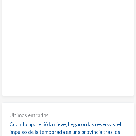
Ultimas entradas
Cuando apareció la nieve, llegaron las reservas: el
impulso de la temporada en una provincia tras los