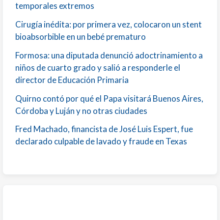
temporales extremos
Cirugía inédita: por primera vez, colocaron un stent
bioabsorbible en un bebé prematuro
Formosa: una diputada denunció adoctrinamiento a
niños de cuarto grado y salió a responderle el
director de Educación Primaria
Quirno contó por qué el Papa visitará Buenos Aires,
Córdoba y Luján y no otras ciudades
Fred Machado, financista de José Luis Espert, fue
declarado culpable de lavado y fraude en Texas