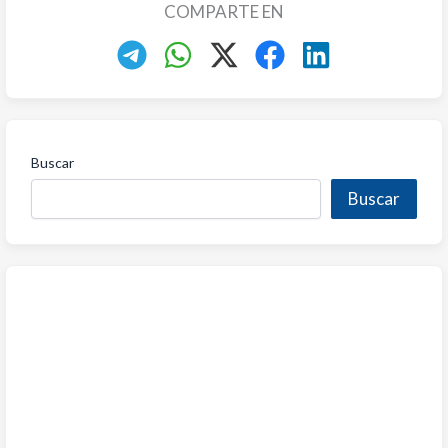
COMPARTE EN
Buscar
Buscar