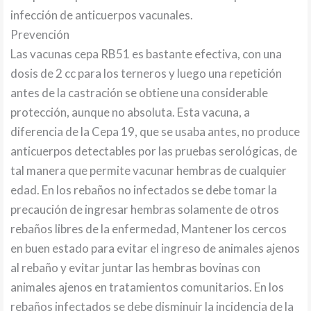
infección de anticuerpos vacunales.
Prevención
Las vacunas cepa RB51 es bastante efectiva, con una
dosis de 2 cc para los terneros y luego una repetición
antes de la castración se obtiene una considerable
protección, aunque no absoluta. Esta vacuna, a
diferencia de la Cepa 19, que se usaba antes, no produce
anticuerpos detectables por las pruebas serológicas, de
tal manera que permite vacunar hembras de cualquier
edad. En los rebaños no infectados se debe tomar la
precaución de ingresar hembras solamente de otros
rebaños libres de la enfermedad, Mantener los cercos
en buen estado para evitar el ingreso de animales ajenos
al rebaño y evitar juntar las hembras bovinas con
animales ajenos en tratamientos comunitarios. En los
rebaños infectados se debe disminuir la incidencia de la