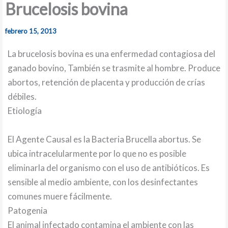
Brucelosis bovina
febrero 15, 2013
La brucelosis bovina es una enfermedad contagiosa del
ganado bovino, También se trasmite al hombre. Produce
abortos, retención de placenta y producción de crías
débiles.
Etiología
El Agente Causal es la Bacteria Brucella abortus. Se
ubica intracelularmente por lo que no es posible
eliminarla del organismo con el uso de antibióticos. Es
sensible al medio ambiente, con los desinfectantes
comunes muere fácilmente.
Patogenia
El animal infectado contamina el ambiente con las