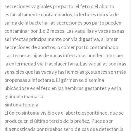
secreciones vaginales pre parto, el feto o el aborto
están altamente contaminados, la leche es una vía de
salida de la bacteria, las secreciones pos parto pueden
contaminar por 1 o 2 meses. Las vaquillas y vacas sanas
se infectan principalmente por vía digestiva, al lamer
secreciones de abortos, o comer pasto contaminado.
Las terneras hijas de vacas infectadas pueden contraer
la enfermedad vía trasplacentaria. Las vaquillas son más
sensibles que las vacas y las hembras gestantes son más
propensas a infectarse. El gérmen se disemina
ubicándose en el feto en las hembras gestantes y en la
glándula mamaria.
Sintomatología
El único síntoma visible es el aborto espontáneo, que se
produce en el último tercio de la preñez. Puede ser
diagnosticada por pruebas serológicas que detectan la