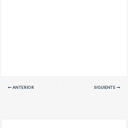
ANTERIOR
SIGUIENTE