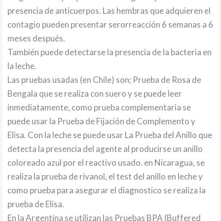
presencia de anticuerpos. Las hembras que adquieren el
contagio pueden presentar serorreacción 6 semanas a 6
meses después.
También puede detectarse la presencia de la bacteria en
la leche.
Las pruebas usadas (en Chile) son; Prueba de Rosa de
Bengala que se realiza con suero y se puede leer
inmediatamente, como prueba complementaria se
puede usar la Prueba de Fijación de Complemento y
Elisa. Con la leche se puede usar La Prueba del Anillo que
detecta la presencia del agente al producirse un anillo
coloreado azul por el reactivo usado. en Nicaragua, se
realiza la prueba de rivanol, el test del anillo en leche y
como prueba para asegurar el diagnostico se realiza la
prueba de Elisa.
En la Argentina se utilizan las Pruebas BPA (Buffered