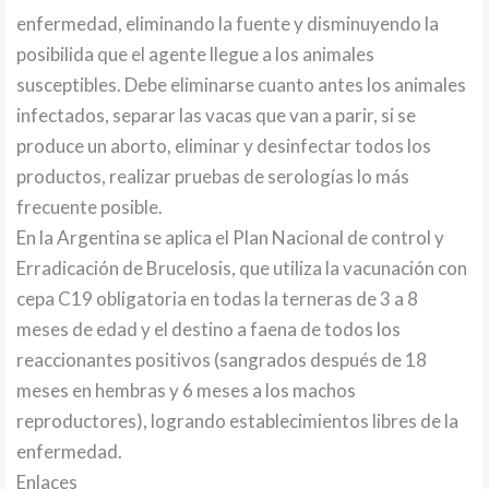
enfermedad, eliminando la fuente y disminuyendo la
posibilida que el agente llegue a los animales
susceptibles. Debe eliminarse cuanto antes los animales
infectados, separar las vacas que van a parir, si se
produce un aborto, eliminar y desinfectar todos los
productos, realizar pruebas de serologías lo más
frecuente posible.
En la Argentina se aplica el Plan Nacional de control y
Erradicación de Brucelosis, que utiliza la vacunación con
cepa C19 obligatoria en todas la terneras de 3 a 8
meses de edad y el destino a faena de todos los
reaccionantes positivos (sangrados después de 18
meses en hembras y 6 meses a los machos
reproductores), logrando establecimientos libres de la
enfermedad.
Enlaces