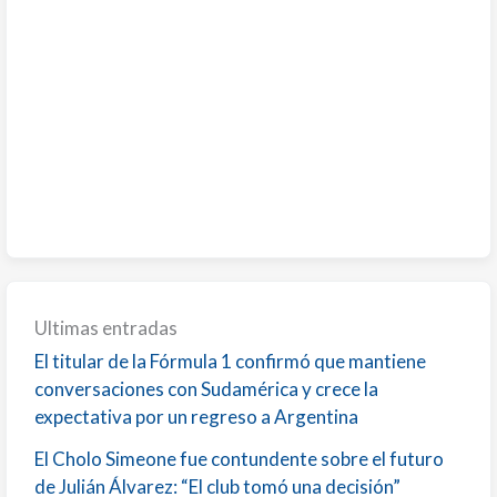
Ultimas entradas
El titular de la Fórmula 1 confirmó que mantiene
conversaciones con Sudamérica y crece la
expectativa por un regreso a Argentina
El Cholo Simeone fue contundente sobre el futuro
de Julián Álvarez: “El club tomó una decisión”