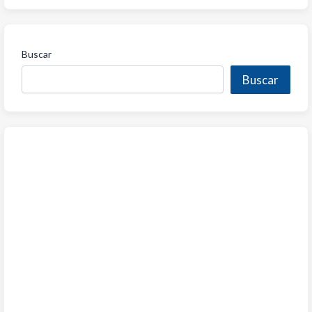
Buscar
Buscar