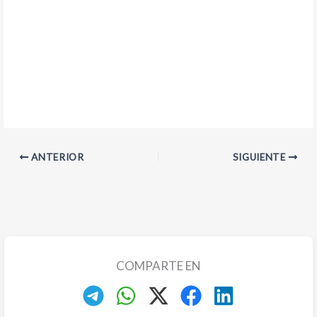
ANTERIOR
SIGUIENTE
COMPARTE EN