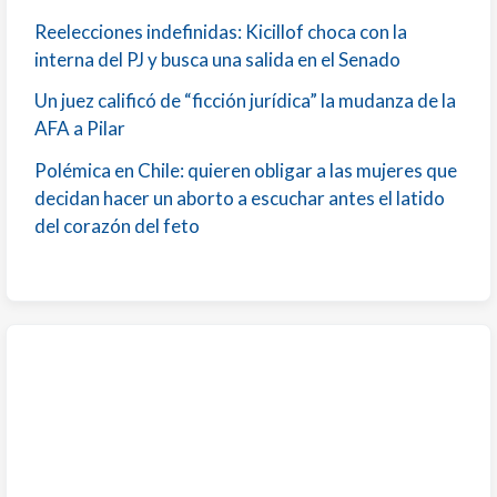
Reelecciones indefinidas: Kicillof choca con la
interna del PJ y busca una salida en el Senado
Un juez calificó de “ficción jurídica” la mudanza de la
AFA a Pilar
Polémica en Chile: quieren obligar a las mujeres que
decidan hacer un aborto a escuchar antes el latido
del corazón del feto