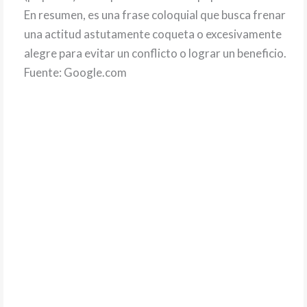
En resumen, es una frase coloquial que busca frenar
una actitud astutamente coqueta o excesivamente
alegre para evitar un conflicto o lograr un beneficio.
Fuente: Google.com