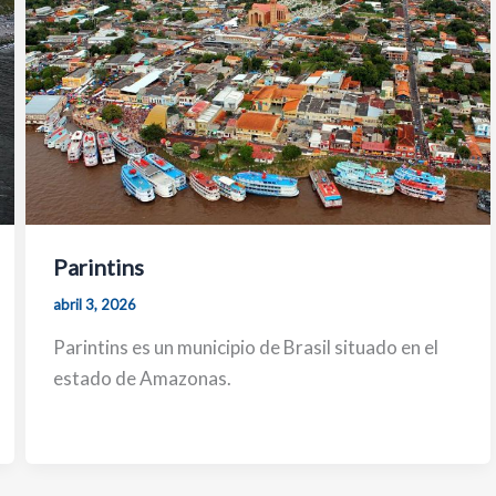
Parintins
abril 3, 2026
Parintins es un municipio de Brasil situado en el
estado de Amazonas.