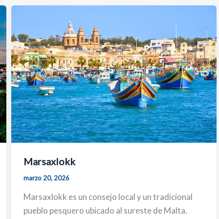
Marsaxlokk
marzo 20, 2026
Marsaxlokk es un consejo local y un tradicional
pueblo pesquero ubicado al sureste de Malta.