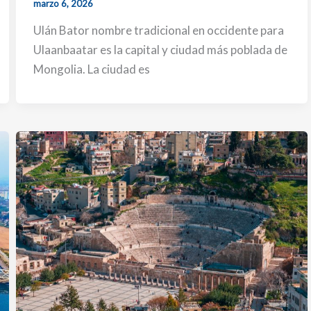
marzo 6, 2026
Ulán Bator nombre tradicional en occidente para
Ulaanbaatar es la capital y ciudad más poblada de
Mongolia. La ciudad es