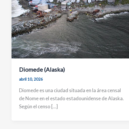
Diomede (Alaska)
abril 10, 2026
Diomede es una ciudad situada en la área censal
de Nome en el estado estadounidense de Alaska.
Según el censo […]