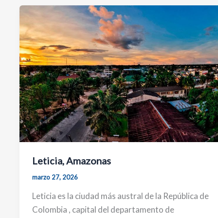
Leticia, Amazonas
marzo 27, 2026
Leticia es la ciudad más austral de la República de
Colombia , capital del departamento de