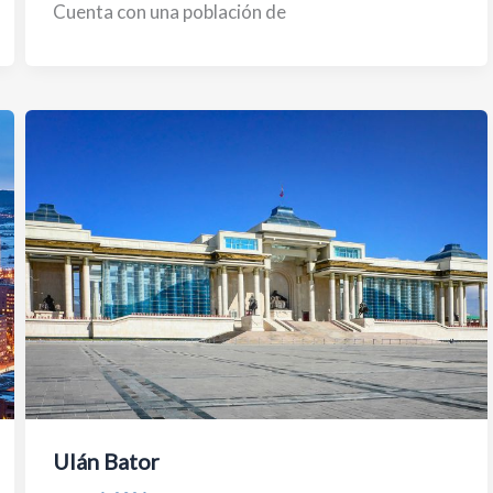
Cuenta con una población de
Ulán Bator