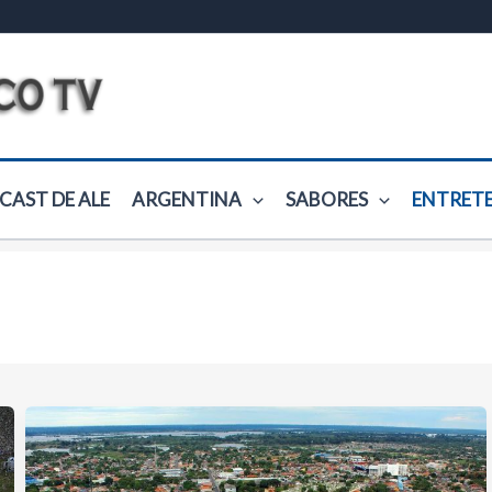
CAST DE ALE
ARGENTINA
SABORES
ENTRET