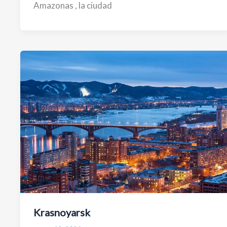
Amazonas , la ciudad
Krasnoyarsk