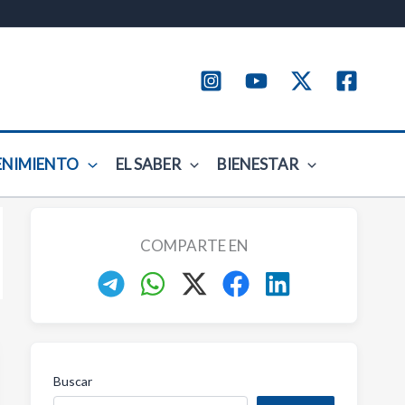
ENIMIENTO
EL SABER
BIENESTAR
COMPARTE EN
Buscar