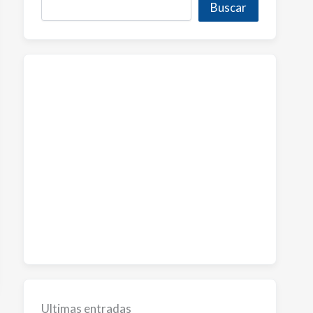
Buscar
Ultimas entradas