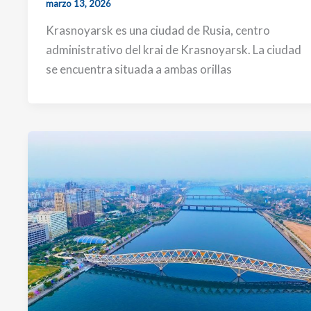
marzo 13, 2026
Krasnoyarsk es una ciudad de Rusia, centro
administrativo del krai de Krasnoyarsk. La ciudad
se encuentra situada a ambas orillas