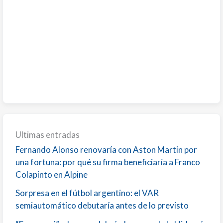
Ultimas entradas
Fernando Alonso renovaría con Aston Martin por
una fortuna: por qué su firma beneficiaría a Franco
Colapinto en Alpine
Sorpresa en el fútbol argentino: el VAR
semiautomático debutaría antes de lo previsto