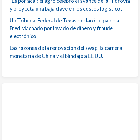
“Es por acá”: el agro celebró el avance de la Hidrovía
y proyecta una baja clave en los costos logísticos
Un Tribunal Federal de Texas declaró culpable a
Fred Machado por lavado de dinero y fraude
electrónico
Las razones de la renovación del swap, la carrera
monetaria de China y el blindaje a EE.UU.