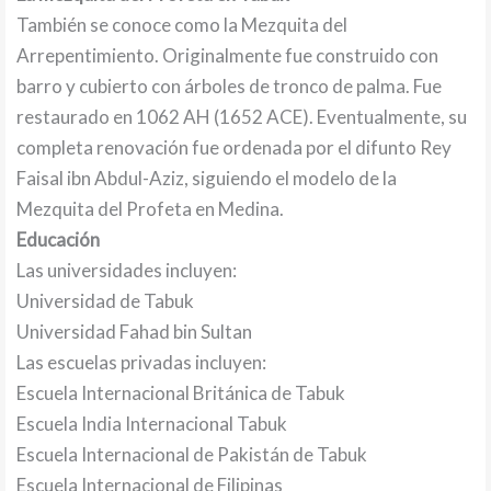
También se conoce como la Mezquita del
Arrepentimiento. Originalmente fue construido con
barro y cubierto con árboles de tronco de palma. Fue
restaurado en 1062 AH (1652 ACE). Eventualmente, su
completa renovación fue ordenada por el difunto Rey
Faisal ibn Abdul-Aziz, siguiendo el modelo de la
Mezquita del Profeta en Medina.
Educación
Las universidades incluyen:
Universidad de Tabuk
Universidad Fahad bin Sultan
Las escuelas privadas incluyen:
Escuela Internacional Británica de Tabuk
Escuela India Internacional Tabuk
Escuela Internacional de Pakistán de Tabuk
Escuela Internacional de Filipinas