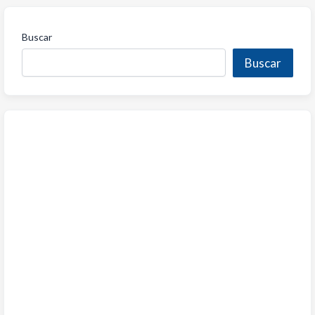
Buscar
Buscar