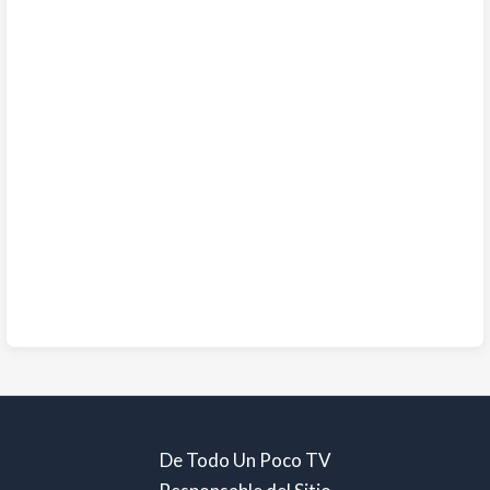
De Todo Un Poco TV