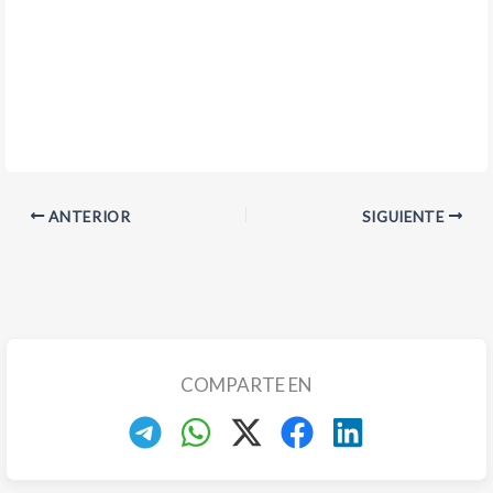
ANTERIOR
SIGUIENTE
COMPARTE EN