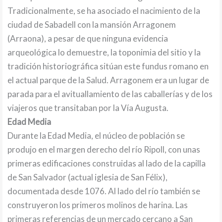
Tradicionalmente, se ha asociado el nacimiento de la
ciudad de Sabadell con la mansión Arragonem
(Arraona), a pesar de que ninguna evidencia
arqueológica lo demuestre, la toponimia del sitio y la
tradición historiográfica sitúan este fundus romano en
el actual parque de la Salud. Arragonem era un lugar de
parada para el avituallamiento de las caballerías y de los
viajeros que transitaban por la Vía Augusta.
Edad Media
Durante la Edad Media, el núcleo de población se
produjo en el margen derecho del río Ripoll, con unas
primeras edificaciones construidas al lado de la capilla
de San Salvador (actual iglesia de San Félix),
documentada desde 1076. Al lado del río también se
construyeron los primeros molinos de harina. Las
primeras referencias de un mercado cercano a San