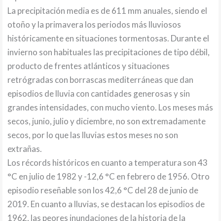
La precipitación media es de 611 mm anuales, siendo el
otoño y la primavera los periodos más lluviosos
históricamente en situaciones tormentosas. Durante el
invierno son habituales las precipitaciones de tipo débil,
producto de frentes atlánticos y situaciones
retrógradas con borrascas mediterráneas que dan
episodios de lluvia con cantidades generosas y sin
grandes intensidades, con mucho viento. Los meses más
secos, junio, julio y diciembre, no son extremadamente
secos, por lo que las lluvias estos meses no son
extrañas.
Los récords históricos en cuanto a temperatura son 43
°C en julio de 1982 y -12,6 °C en febrero de 1956. Otro
episodio reseñable son los 42,6 °C del 28 de junio de
2019. En cuanto a lluvias, se destacan los episodios de
1962, las peores inundaciones de la historia de la