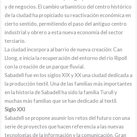
y de negocios. El cambio urbanístico del centro histórico
de la ciudad ha propiciado su reactivación económica en
cierto sentido, permitiendo el paso del antiguo centro
industrial y obrero a esta nueva economía del sector
terciario.
La ciudad incorpora al barrio de nueva creación: Can
Llong, e inicia la recuperación del entorno del río Ripoll
con la creación de un parque fluvial.
Sabadell fue en los siglos XIX y XX una ciudad dedicada a
la producción textil. Una de las familias más importantes
en la historia de Sabadell ha sido la familia Turull y
muchas más familias que se han dedicado al textil.
Siglo XXI
Sabadell se propone asumir los retos del futuro con una
serie de proyectos que hacen referencia a las nuevas
tecnologías de la información y la comunicación. Gran