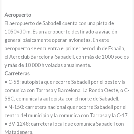
Aeropuerto
El aeropuerto de Sabadell cuenta con una pista de
1050×30 m. Es un aeropuerto destinado a aviación
general básicamente operan avionetas. En este
aeropuerto se encuentra el primer aeroclub de España,
el Aeroclub Barcelona-Sabadell, con más de 1000 socios
y más de 10 000 h voladas anualmente.
Carreteras
• C-58: autopista que recorre Sabadell por el oeste y la
comunica con Tarrasa y Barcelona. La Ronda Oeste, o C-
58C, comunica la autopista con el norte de Sabadell.
• N-150: carretera nacional que recorre Sabadell por el
centro del municipio y la comunica con Tarrasa y la C-17.
• BV-1248: carretera local que comunica Sabadell con
Matadepera.