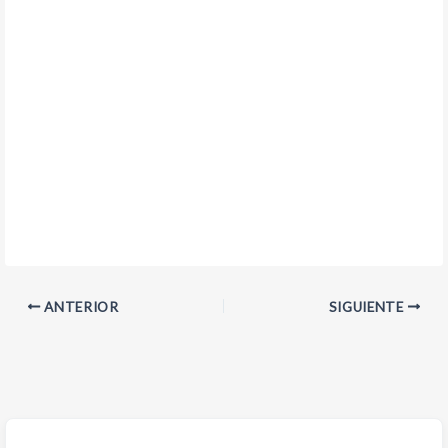
ANTERIOR
SIGUIENTE