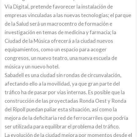
Vía Digital, pretende favorecer la instalación de
empresas vinculadas a las nuevas tecnologías; el parque
de la Salud será un macrocentro de formación e
investigación en temas de medicina y farmacia; la
Ciudad de la Música ofrecerá a la ciudad nuevos
equipamientos, como un espacio para acoger
congresos, un nuevo teatro, una nueva escuela de
música y un nuevo hotel.
Sabadell es una ciudad sin rondas de circunvalación,
afectando ello a la movilidad, ya que gran parte del
tráfico ha de pasar por vías internas. Es posible que la
construcción de las proyectadas Ronda Oest y Ronda
del Ripoll puedan paliar esta situación, así como la
mejora de la deficitaria red de ferrocarriles que podría
ser utilizada para equilibrar el problema del tráfico.
La evolución de la ciudad mejora por momentos desde el