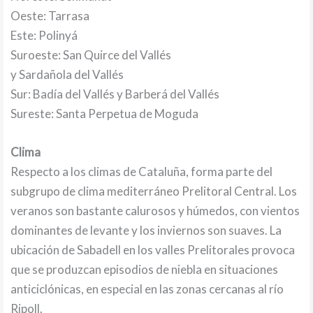
Oeste: Tarrasa
Este: Polinyá
Suroeste: San Quirce del Vallés
y Sardañola del Vallés
Sur: Badía del Vallés y Barberá del Vallés
Sureste: Santa Perpetua de Moguda
Clima
Respecto a los climas de Cataluña, forma parte del
subgrupo de clima mediterráneo Prelitoral Central. Los
veranos son bastante calurosos y húmedos, con vientos
dominantes de levante y los inviernos son suaves. La
ubicación de Sabadell en los valles Prelitorales provoca
que se produzcan episodios de niebla en situaciones
anticiclónicas, en especial en las zonas cercanas al río
Ripoll.