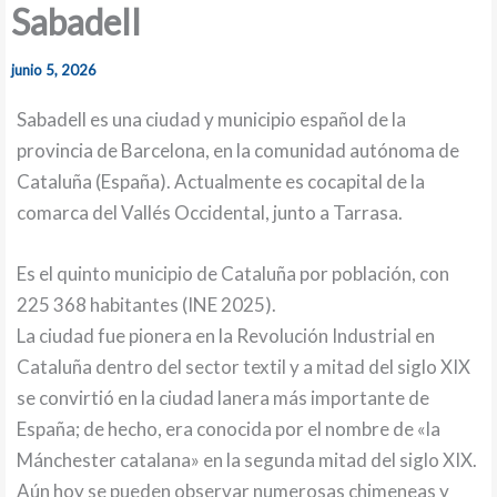
Sabadell
junio 5, 2026
Sabadell es una ciudad y municipio español de la
provincia de Barcelona, en la comunidad autónoma de
Cataluña (España). Actualmente es cocapital de la
comarca del Vallés Occidental, junto a Tarrasa.
Es el quinto municipio de Cataluña por población, con
225 368 habitantes (INE 2025).
La ciudad fue pionera en la Revolución Industrial en
Cataluña dentro del sector textil y a mitad del siglo XIX
se convirtió en la ciudad lanera más importante de
España; de hecho, era conocida por el nombre de «la
Mánchester catalana» en la segunda mitad del siglo XIX.
Aún hoy se pueden observar numerosas chimeneas y