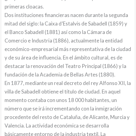
primeras cloacas.
Dos instituciones financieras nacen durante la segunda
mitad del siglo: la Caixa d’Estalvis de Sabadell (1859) y
el Banco Sabadell (1881) así como la Cámara de
Comercio e Industria (1886), actualmente la entidad
económico-empresarial más representativa de la ciudad
y de su área de influencia. En el ámbito cultural, es de
destacar la renovación del Teatro Principal (1866) y la
fundación de la Academia de Bellas Artes (1880).
En 1877, mediante un real decreto del rey Alfonso XII, la
villa de Sabadell obtiene el título de ciudad. En aquel
momento contaba con unos 18 000 habitantes, un
número que se irá incrementando con la inmigración
procedente del resto de Cataluña, de Alicante, Murcia y
Valencia. La actividad económica se desarrolla
básicamente entorno de la industria textil. La