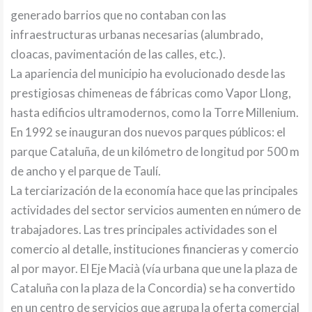
generado barrios que no contaban con las
infraestructuras urbanas necesarias (alumbrado,
cloacas, pavimentación de las calles, etc.).
La apariencia del municipio ha evolucionado desde las
prestigiosas chimeneas de fábricas como Vapor Llong,
hasta edificios ultramodernos, como la Torre Millenium.
En 1992 se inauguran dos nuevos parques públicos: el
parque Cataluña, de un kilómetro de longitud por 500 m
de ancho y el parque de Taulí.
La terciarización de la economía hace que las principales
actividades del sector servicios aumenten en número de
trabajadores. Las tres principales actividades son el
comercio al detalle, instituciones financieras y comercio
al por mayor. El Eje Macià (vía urbana que une la plaza de
Cataluña con la plaza de la Concordia) se ha convertido
en un centro de servicios que agrupa la oferta comercial