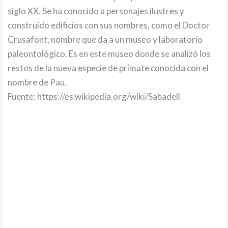
siglo XX. Se ha conocido a personajes ilustres y
construido edificios con sus nombres, como el Doctor
Crusafont, nombre que da a un museo y laboratorio
paleontológico. Es en este museo donde se analizó los
restos de la nueva especie de primate conocida con el
nombre de Pau.
Fuente: https://es.wikipedia.org/wiki/Sabadell