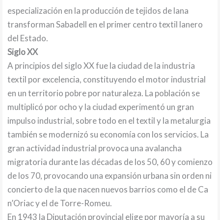
especialización en la producción de tejidos de lana
transforman Sabadell en el primer centro textil lanero
del Estado.
Siglo XX
A principios del siglo XX fue la ciudad de la industria
textil por excelencia, constituyendo el motor industrial
en un territorio pobre por naturaleza. La población se
multiplicó por ocho y la ciudad experimentó un gran
impulso industrial, sobre todo en el textil y la metalurgia
también se modernizó su economía con los servicios. La
gran actividad industrial provoca una avalancha
migratoria durante las décadas de los 50, 60 y comienzo
de los 70, provocando una expansión urbana sin orden ni
concierto de la que nacen nuevos barrios como el de Ca
n’Oriac y el de Torre-Romeu.
En 1943 la Diputación provincial elige por mayoría a su