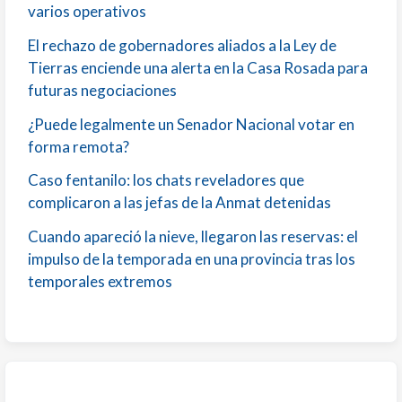
varios operativos
El rechazo de gobernadores aliados a la Ley de
Tierras enciende una alerta en la Casa Rosada para
futuras negociaciones
¿Puede legalmente un Senador Nacional votar en
forma remota?
Caso fentanilo: los chats reveladores que
complicaron a las jefas de la Anmat detenidas
Cuando apareció la nieve, llegaron las reservas: el
impulso de la temporada en una provincia tras los
temporales extremos