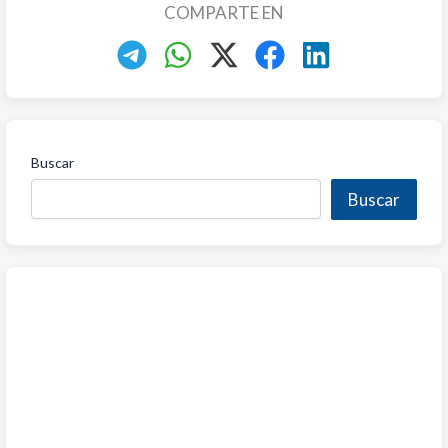
COMPARTE EN
Buscar
Buscar