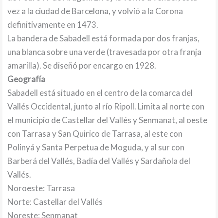
vez a la ciudad de Barcelona, y volvió a la Corona
definitivamente en 1473.
La bandera de Sabadell está formada por dos franjas,
una blanca sobre una verde (travesada por otra franja
amarilla). Se diseñó por encargo en 1928.
Geografía
Sabadell está situado en el centro de la comarca del
Vallés Occidental, junto al río Ripoll. Limita al norte con
el municipio de Castellar del Vallés y Senmanat, al oeste
con Tarrasa y San Quirico de Tarrasa, al este con
Polinyá y Santa Perpetua de Moguda, y al sur con
Barberá del Vallés, Badía del Vallés y Sardañola del
Vallés.
Noroeste: Tarrasa
Norte: Castellar del Vallés
Noreste: Senmanat