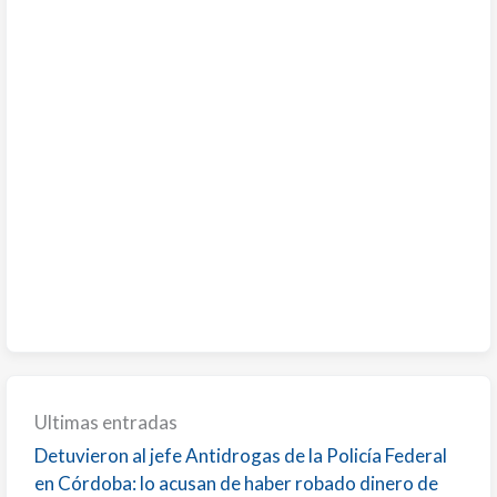
Ultimas entradas
Detuvieron al jefe Antidrogas de la Policía Federal
en Córdoba: lo acusan de haber robado dinero de