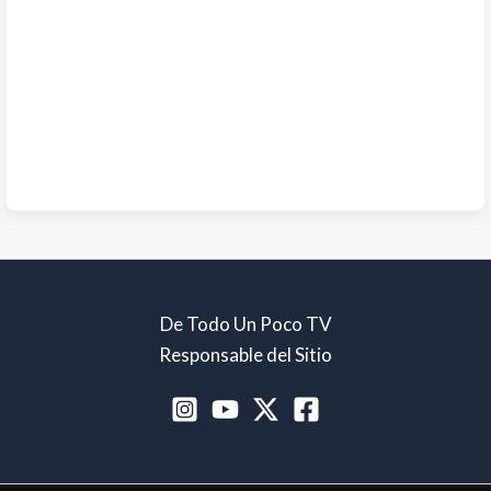
De Todo Un Poco TV
Responsable del Sitio