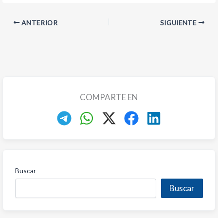
ANTERIOR
SIGUIENTE
COMPARTE EN
Buscar
Buscar