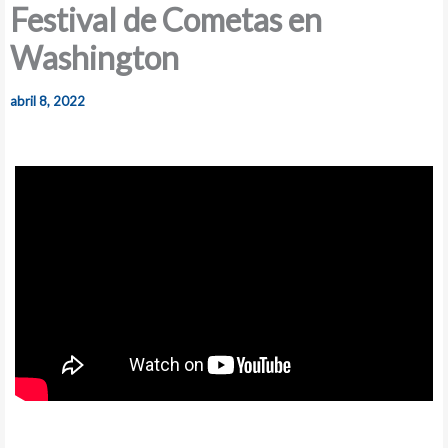
Festival de Cometas en
Washington
abril 8, 2022