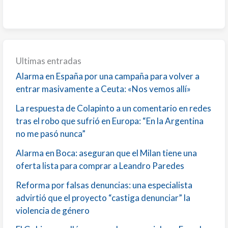
Ultimas entradas
Alarma en España por una campaña para volver a
entrar masivamente a Ceuta: «Nos vemos allí»
La respuesta de Colapinto a un comentario en redes
tras el robo que sufrió en Europa: “En la Argentina
no me pasó nunca”
Alarma en Boca: aseguran que el Milan tiene una
oferta lista para comprar a Leandro Paredes
Reforma por falsas denuncias: una especialista
advirtió que el proyecto “castiga denunciar” la
violencia de género