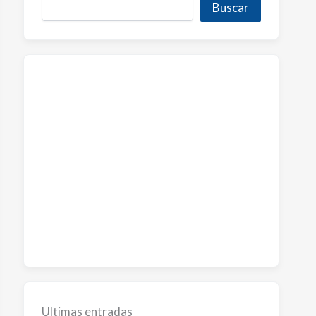
Buscar
Ultimas entradas