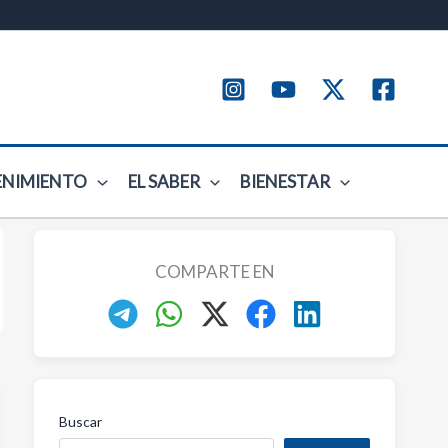
ENIMIENTO
EL SABER
BIENESTAR
COMPARTE EN
Buscar