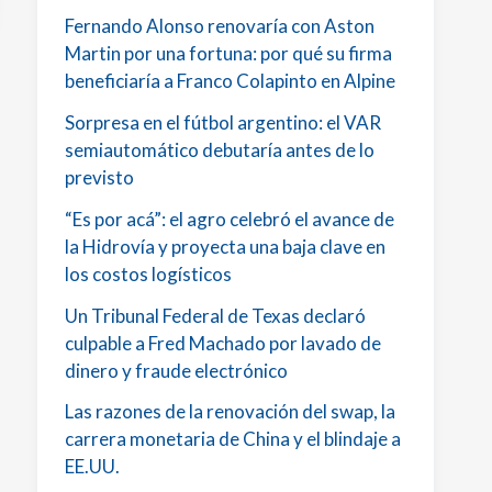
Fernando Alonso renovaría con Aston
Martin por una fortuna: por qué su firma
beneficiaría a Franco Colapinto en Alpine
Sorpresa en el fútbol argentino: el VAR
semiautomático debutaría antes de lo
previsto
“Es por acá”: el agro celebró el avance de
la Hidrovía y proyecta una baja clave en
los costos logísticos
Un Tribunal Federal de Texas declaró
culpable a Fred Machado por lavado de
dinero y fraude electrónico
Las razones de la renovación del swap, la
carrera monetaria de China y el blindaje a
EE.UU.