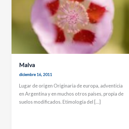
Malva
diciembre 16, 2011
Lugar de origen Originaria de europa, adventicia
en Argentina y en muchos otros países, propia de
suelos modificados. Etimología del […]