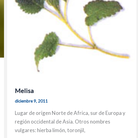
Melisa
diciembre 9, 2011
Lugar de orígen Norte de Africa, sur de Europa y
región occidental de Asia. Otros nombres
vulgares: hierba limón, toronjil,