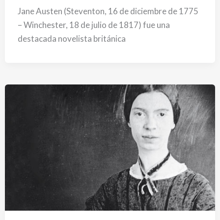
Jane Austen (Steventon, 16 de diciembre de 1775
– Winchester, 18 de julio de 1817) fue una
destacada novelista británica