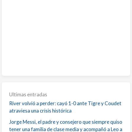
Ultimas entradas
River volvió a perder: cayó 1-0 ante Tigre y Coudet
atraviesa una crisis histórica
Jorge Messi, el padre y consejero que siempre quiso
tener una familia de clase media y acompañó a Leo a