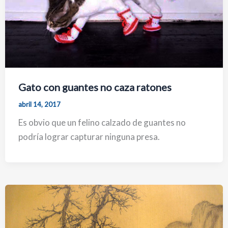
Gato con guantes no caza ratones
abril 14, 2017
Es obvio que un felino calzado de guantes no
podría lograr capturar ninguna presa.