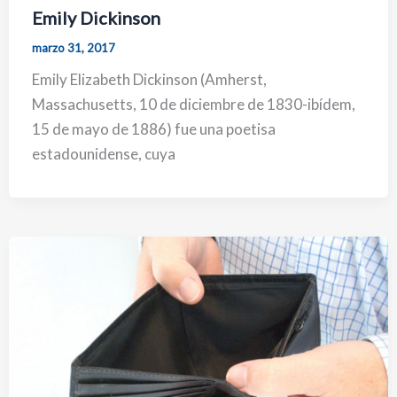
Emily Dickinson
marzo 31, 2017
Emily Elizabeth Dickinson (Amherst,
Massachusetts, 10 de diciembre de 1830-ibídem,
15 de mayo de 1886) fue una poetisa
estadounidense, cuya