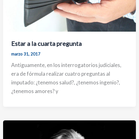
Estar a la cuarta pregunta
marzo 31, 2017
Antiguamente, en los interrogatorios judiciales,
era de fórmula realizar cuatro preguntas al
imputado: ¿tenemos salud?, ¿tenemos ingenio?,
¿tenemos amores? y