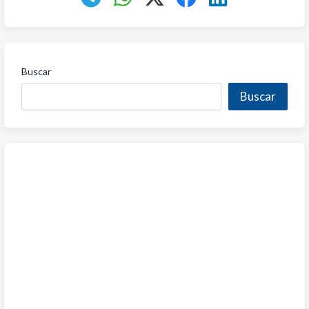
Buscar
Buscar