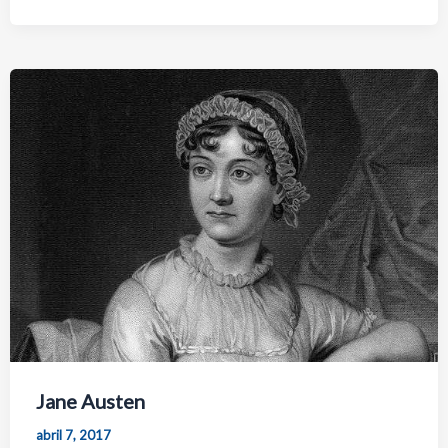
Jane Austen
abril 7, 2017