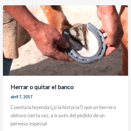
Herrar o quitar el banco
abril 7, 2017
Cuenta la leyenda (¿o la historia?) que un herrero
obtuvo cierta vez, a través del pedido de un
permiso especial