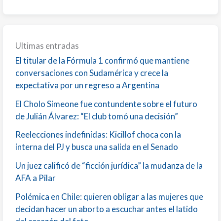
Ultimas entradas
El titular de la Fórmula 1 confirmó que mantiene
conversaciones con Sudamérica y crece la
expectativa por un regreso a Argentina
El Cholo Simeone fue contundente sobre el futuro
de Julián Álvarez: “El club tomó una decisión”
Reelecciones indefinidas: Kicillof choca con la
interna del PJ y busca una salida en el Senado
Un juez calificó de “ficción jurídica” la mudanza de la
AFA a Pilar
Polémica en Chile: quieren obligar a las mujeres que
decidan hacer un aborto a escuchar antes el latido