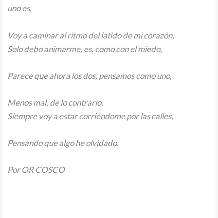
uno es,
Voy a caminar al ritmo del latido de mi corazón,
Solo debo animarme, es, como con el miedo,
Parece que ahora los dos, pensamos como uno,
Menos mal, de lo contrario,
Siempre voy a estar corriéndome por las calles,
Pensando que algo he olvidado.
Por OR COSCO