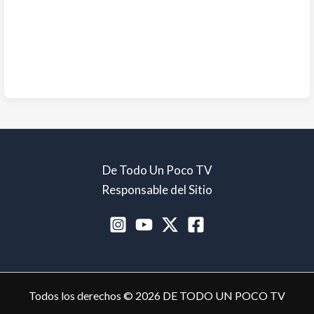
De Todo Un Poco TV
Responsable del Sitio
Todos los derechos © 2026 DE TODO UN POCO TV