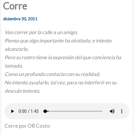
Corre
diciembre 30, 2011
Veo correr por la calle a un amigo,
Pienso que algo importante ha olvidado, e intento
alcanzarlo,
Pero su rostro tiene la expresión del que conciencia ha
tomado,
Como un profundo contacto con su realidad,
No intento ayudarlo, tal vez, para no interferir en su
descubrimiento,
Corre por OR Costo