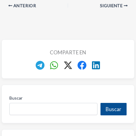
ANTERIOR
SIGUIENTE
COMPARTE EN
Buscar
Buscar