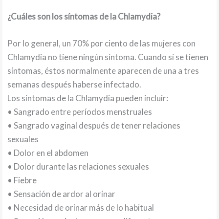
¿Cuáles son los síntomas de la Chlamydia?
Por lo general, un 70% por ciento de las mujeres con
Chlamydia no tiene ningún síntoma. Cuando sí se tienen
síntomas, éstos normalmente aparecen de una a tres
semanas después haberse infectado.
Los síntomas de la Chlamydia pueden incluir:
• Sangrado entre períodos menstruales
• Sangrado vaginal después de tener relaciones
sexuales
• Dolor en el abdomen
• Dolor durante las relaciones sexuales
• Fiebre
• Sensación de ardor al orinar
• Necesidad de orinar más de lo habitual