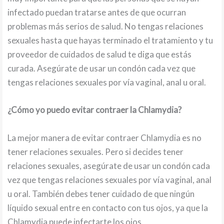
infectado puedan tratarse antes de que ocurran
problemas más serios de salud. No tengas relaciones
sexuales hasta que hayas terminado el tratamiento y tu
proveedor de cuidados de salud te diga que estás
curada. Asegúrate de usar un condón cada vez que
tengas relaciones sexuales por vía vaginal, anal u oral.
¿Cómo yo puedo evitar contraer la Chlamydia?
La mejor manera de evitar contraer Chlamydia es no
tener relaciones sexuales. Pero si decides tener
relaciones sexuales, asegúrate de usar un condón cada
vez que tengas relaciones sexuales por vía vaginal, anal
u oral. También debes tener cuidado de que ningún
líquido sexual entre en contacto con tus ojos, ya que la
Chlamydia puede infectarte los ojos.