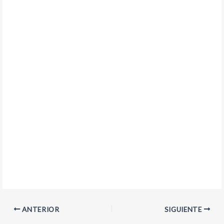
ANTERIOR
SIGUIENTE