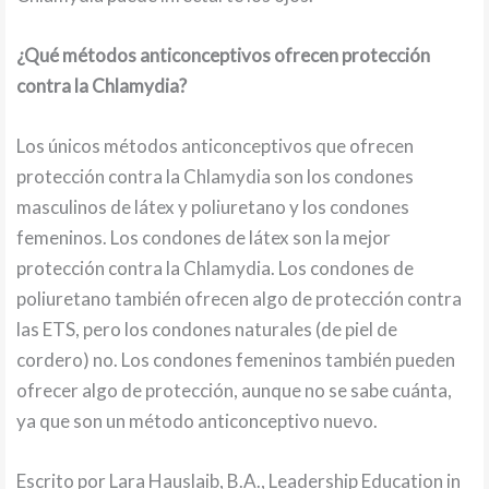
¿Qué métodos anticonceptivos ofrecen protección
contra la Chlamydia?
Los únicos métodos anticonceptivos que ofrecen
protección contra la Chlamydia son los condones
masculinos de látex y poliuretano y los condones
femeninos. Los condones de látex son la mejor
protección contra la Chlamydia. Los condones de
poliuretano también ofrecen algo de protección contra
las ETS, pero los condones naturales (de piel de
cordero) no. Los condones femeninos también pueden
ofrecer algo de protección, aunque no se sabe cuánta,
ya que son un método anticonceptivo nuevo.
Escrito por Lara Hauslaib, B.A., Leadership Education in