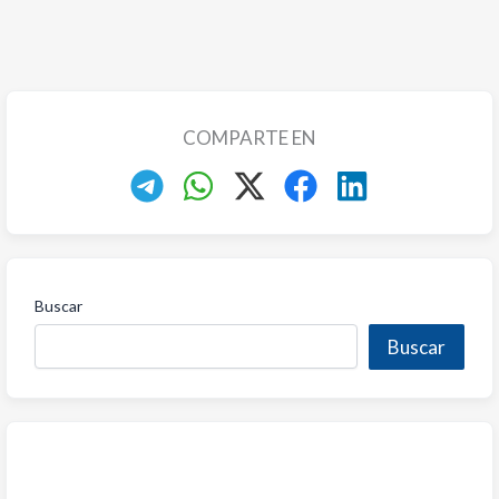
COMPARTE EN
Buscar
Buscar