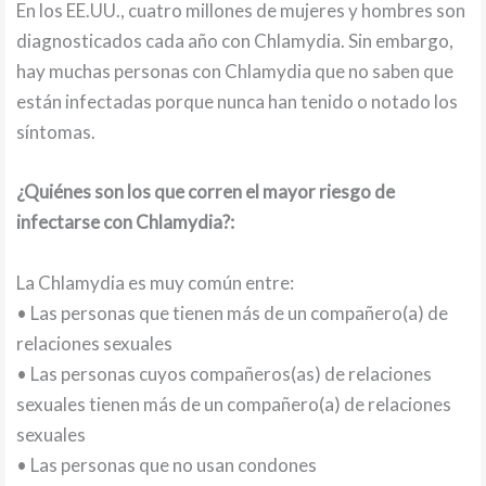
En los EE.UU., cuatro millones de mujeres y hombres son
diagnosticados cada año con Chlamydia. Sin embargo,
hay muchas personas con Chlamydia que no saben que
están infectadas porque nunca han tenido o notado los
síntomas.
¿Quiénes son los que corren el mayor riesgo de
infectarse con Chlamydia?:
La Chlamydia es muy común entre:
• Las personas que tienen más de un compañero(a) de
relaciones sexuales
• Las personas cuyos compañeros(as) de relaciones
sexuales tienen más de un compañero(a) de relaciones
sexuales
• Las personas que no usan condones