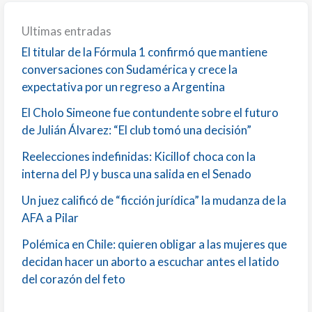
Ultimas entradas
El titular de la Fórmula 1 confirmó que mantiene
conversaciones con Sudamérica y crece la
expectativa por un regreso a Argentina
El Cholo Simeone fue contundente sobre el futuro
de Julián Álvarez: “El club tomó una decisión”
Reelecciones indefinidas: Kicillof choca con la
interna del PJ y busca una salida en el Senado
Un juez calificó de “ficción jurídica” la mudanza de la
AFA a Pilar
Polémica en Chile: quieren obligar a las mujeres que
decidan hacer un aborto a escuchar antes el latido
del corazón del feto