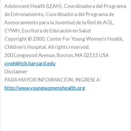
Adolescent Health (LEAH), Coordinadora del Programa
de Entrenamiento, Coordinadora del Programa de
Asesoramiento para la Juventud de la Red de AOL,
CYWH, Escritora de Educación en Salud
Copyright © 2000, Center For Young Women’s Health,
Children’s Hospital. All rights reserved.
300 Longwood Avenue, Boston, MA 02115 USA
cywh@tch.harvard.edu
Disclaimer
PARA MAYOR INFORMACION, INGRESE A:
http://www.youngwomenshealth.org