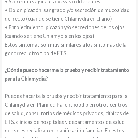
• Secreción vaginales nuevas o diferentes
• Dolor, picazón, sangrado y/o secreción de mucosidad
del recto (cuando se tiene Chlamydia en el ano)
• Enrojecimiento, picazón y/o secreciones de los ojos
(cuando se tiene Chlamydia en los ojos)
Estos síntomas son muy similares a los síntomas de la
gonorrea, otro tipo de ETS.
¿Dónde puedo hacerme la prueba y recibir tratamiento
para la Chlamydia?
Puedes hacerte la prueba y recibir tratamiento para la
Chlamydia en Planned Parenthood o en otros centros
de salud, consultorios de médicos privados, clínicas de
ETS, clínicas de hospitales y departamentos de salud
que se especializan en planificación familiar. En estos