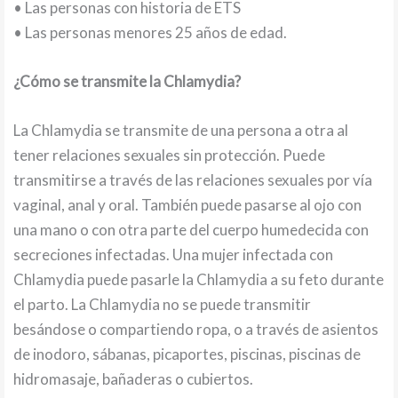
• Las personas con historia de ETS
• Las personas menores 25 años de edad.
¿Cómo se transmite la Chlamydia?
La Chlamydia se transmite de una persona a otra al
tener relaciones sexuales sin protección. Puede
transmitirse a través de las relaciones sexuales por vía
vaginal, anal y oral. También puede pasarse al ojo con
una mano o con otra parte del cuerpo humedecida con
secreciones infectadas. Una mujer infectada con
Chlamydia puede pasarle la Chlamydia a su feto durante
el parto. La Chlamydia no se puede transmitir
besándose o compartiendo ropa, o a través de asientos
de inodoro, sábanas, picaportes, piscinas, piscinas de
hidromasaje, bañaderas o cubiertos.