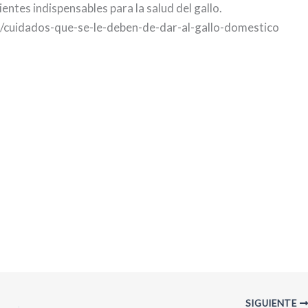
entes indispensables para la salud del gallo.
s/cuidados-que-se-le-deben-de-dar-al-gallo-domestico
SIGUIENTE