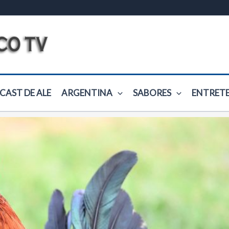
CAST DE ALE
ARGENTINA
SABORES
ENTRET