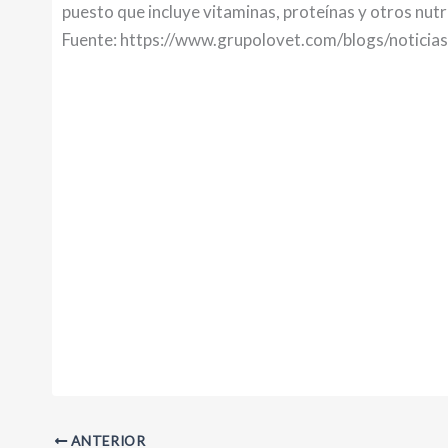
puesto que incluye vitaminas, proteínas y otros nutri
Fuente: https://www.grupolovet.com/blogs/noticia
ANTERIOR