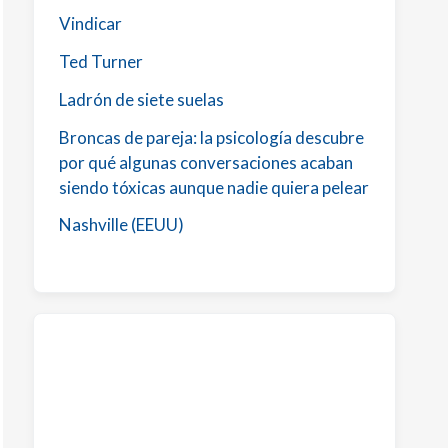
Vindicar
Ted Turner
Ladrón de siete suelas
Broncas de pareja: la psicología descubre
por qué algunas conversaciones acaban
siendo tóxicas aunque nadie quiera pelear
Nashville (EEUU)