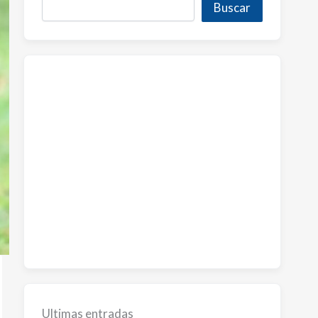
Buscar
Ultimas entradas