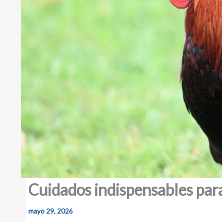
Cuidados indispensables para
mayo 29, 2026