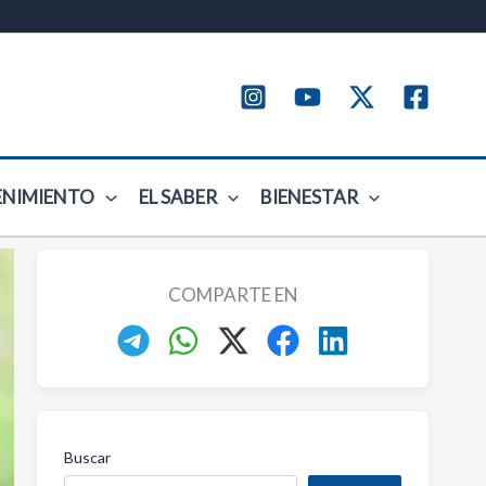
ENIMIENTO
EL SABER
BIENESTAR
COMPARTE EN
Buscar