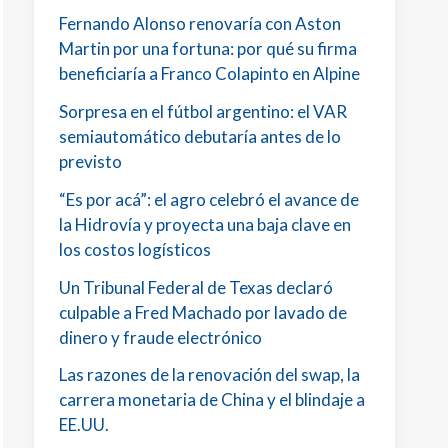
Fernando Alonso renovaría con Aston
Martin por una fortuna: por qué su firma
beneficiaría a Franco Colapinto en Alpine
Sorpresa en el fútbol argentino: el VAR
semiautomático debutaría antes de lo
previsto
“Es por acá”: el agro celebró el avance de
la Hidrovía y proyecta una baja clave en
los costos logísticos
Un Tribunal Federal de Texas declaró
culpable a Fred Machado por lavado de
dinero y fraude electrónico
Las razones de la renovación del swap, la
carrera monetaria de China y el blindaje a
EE.UU.