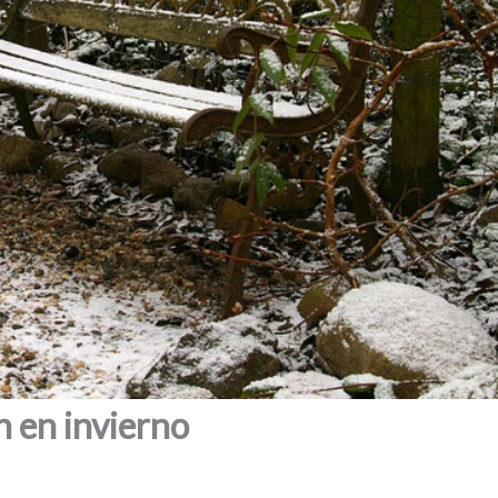
n en invierno