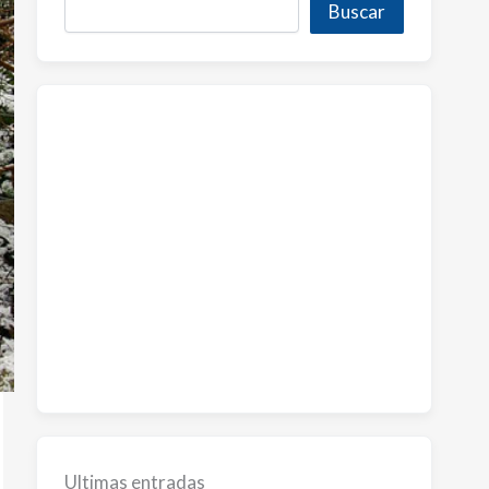
Buscar
Ultimas entradas