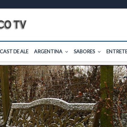
CAST DE ALE
ARGENTINA
SABORES
ENTRET