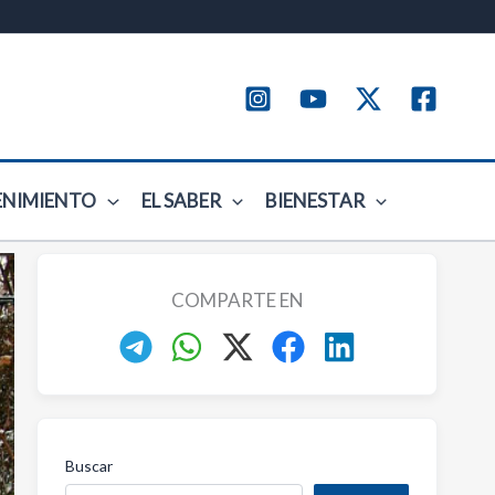
ENIMIENTO
EL SABER
BIENESTAR
COMPARTE EN
Buscar