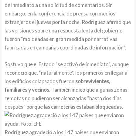
de inmediato a una solicitud de comentarios. Sin
embargo, en la conferencia de prensa con medios
extranjeros el jueves por la noche, Rodríguez afirmó que
las versiones sobre una respuesta lenta del gobierno
fueron “moldeadas en gran medida por narrativas
fabricadas en campañas coordinadas de información”.
Sostuvo que el Estado “se activó de inmediato”, aunque
reconoció que, “naturalmente”, los primeros en llegar a
los edificios colapsados fueron
sobrevivientes,
familiares y vecinos
. También indicó que algunas zonas
remotas no pudieron ser alcanzadas “hasta dos días
después” porque
las carreteras estaban bloqueadas.
Rodríguez agradeció a los 147 países que enviaron