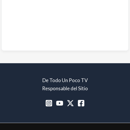
De Todo Un Poco TV
Responsable del Sitio