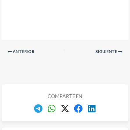
ANTERIOR
SIGUIENTE
COMPARTE EN