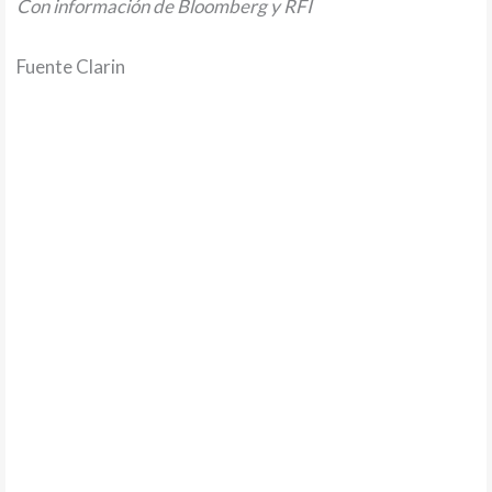
Con información de Bloomberg y RFI
Fuente Clarin