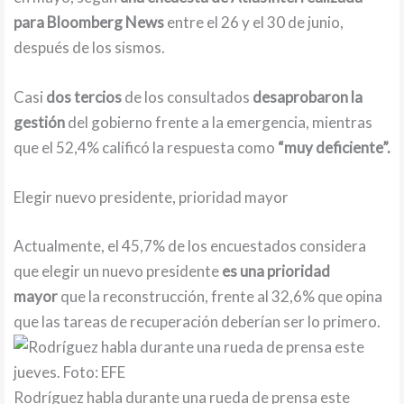
para Bloomberg News
entre el 26 y el 30 de junio,
después de los sismos.
Casi
dos tercios
de los consultados
desaprobaron la
gestión
del gobierno frente a la emergencia, mientras
que el 52,4% calificó la respuesta como
“muy deficiente”.
Elegir nuevo presidente, prioridad mayor
Actualmente, el 45,7% de los encuestados considera
que elegir un nuevo presidente
es una prioridad
mayor
que la reconstrucción, frente al 32,6% que opina
que las tareas de recuperación deberían ser lo primero.
Rodríguez habla durante una rueda de prensa este