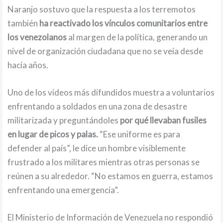
Naranjo sostuvo que la respuesta a los terremotos
también
ha reactivado los vínculos comunitarios entre
los venezolanos
al margen de la política, generando un
nivel de organización ciudadana que no se veía desde
hacía años.
Uno de los videos más difundidos muestra a voluntarios
enfrentando a soldados en una zona de desastre
militarizada y preguntándoles
por qué llevaban fusiles
en lugar de picos y palas.
“Ese uniforme es para
defender al país”, le dice un hombre visiblemente
frustrado a los militares mientras otras personas se
reúnen a su alrededor. “No estamos en guerra, estamos
enfrentando una emergencia”.
El Ministerio de Información de Venezuela no respondió