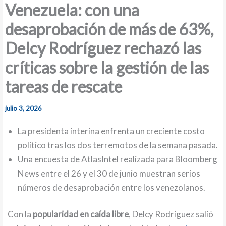
Venezuela: con una
desaprobación de más de 63%,
Delcy Rodríguez rechazó las
críticas sobre la gestión de las
tareas de rescate
julio 3, 2026
La presidenta interina enfrenta un creciente costo
político tras los dos terremotos de la semana pasada.
Una encuesta de AtlasIntel realizada para Bloomberg
News entre el 26 y el 30 de junio muestran serios
números de desaprobación entre los venezolanos.
Con la
popularidad en caída libre
, Delcy Rodríguez salió