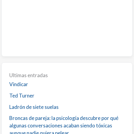
Ultimas entradas
Vindicar
Ted Turner
Ladrón de siete suelas
Broncas de pareja: la psicología descubre por qué
algunas conversaciones acaban siendo tóxicas
aunque nadie quiera pelear