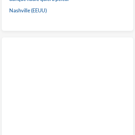
Nashville (EEUU)