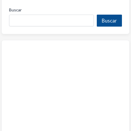
Buscar
Buscar