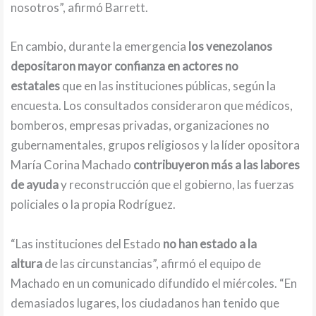
nosotros”, afirmó Barrett.
En cambio, durante la emergencia
los venezolanos
depositaron mayor confianza en actores no
estatales
que en las instituciones públicas, según la
encuesta. Los consultados consideraron que médicos,
bomberos, empresas privadas, organizaciones no
gubernamentales, grupos religiosos y la líder opositora
María Corina Machado
contribuyeron más a las labores
de ayuda
y reconstrucción que el gobierno, las fuerzas
policiales o la propia Rodríguez.
“Las instituciones del Estado
no han estado a la
altura
de las circunstancias”, afirmó el equipo de
Machado en un comunicado difundido el miércoles. “En
demasiados lugares, los ciudadanos han tenido que