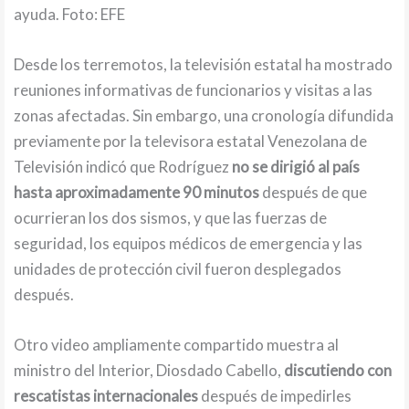
ayuda. Foto: EFE
Desde los terremotos, la televisión estatal ha mostrado
reuniones informativas de funcionarios y visitas a las
zonas afectadas. Sin embargo, una cronología difundida
previamente por la televisora estatal Venezolana de
Televisión indicó que Rodríguez
no se dirigió al país
hasta aproximadamente 90 minutos
después de que
ocurrieran los dos sismos, y que las fuerzas de
seguridad, los equipos médicos de emergencia y las
unidades de protección civil fueron desplegados
después.
Otro video ampliamente compartido muestra al
ministro del Interior, Diosdado Cabello,
discutiendo con
rescatistas internacionales
después de impedirles