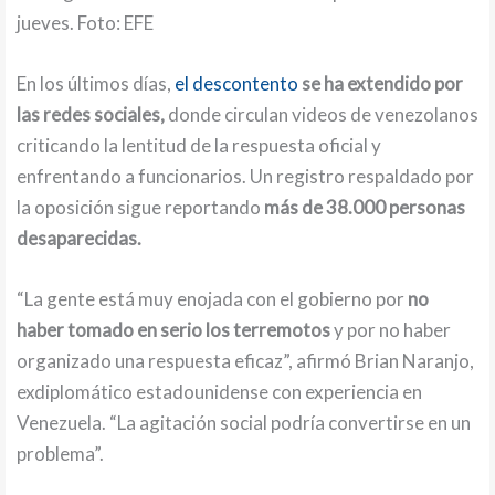
jueves. Foto: EFE
En los últimos días,
el descontento
se ha extendido por
las redes sociales,
donde circulan videos de venezolanos
criticando la lentitud de la respuesta oficial y
enfrentando a funcionarios. Un registro respaldado por
la oposición sigue reportando
más de 38.000 personas
desaparecidas.
“La gente está muy enojada con el gobierno por
no
haber tomado en serio los terremotos
y por no haber
organizado una respuesta eficaz”, afirmó Brian Naranjo,
exdiplomático estadounidense con experiencia en
Venezuela. “La agitación social podría convertirse en un
problema”.