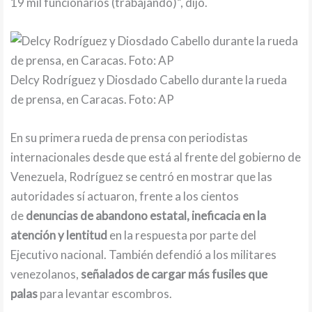
19 mil funcionarios (trabajando)”, dijo.
Delcy Rodríguez y Diosdado Cabello durante la rueda
de prensa, en Caracas. Foto: AP
En su primera rueda de prensa con periodistas
internacionales desde que está al frente del gobierno de
Venezuela, Rodríguez se centró en mostrar que las
autoridades sí actuaron, frente a los cientos
de
denuncias de abandono estatal, ineficacia en la
atención y lentitud
en la respuesta por parte del
Ejecutivo nacional. También defendió a los militares
venezolanos,
señalados de cargar más fusiles que
palas
para levantar escombros.