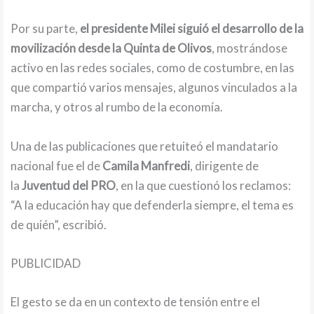
Por su parte,
el presidente Milei siguió el desarrollo de la
movilización desde la Quinta de Olivos
, mostrándose
activo en las redes sociales, como de costumbre, en las
que compartió varios mensajes, algunos vinculados a la
marcha, y otros al rumbo de la economía.
Una de las publicaciones que retuiteó el mandatario
nacional fue el de
Camila Manfredi
, dirigente de
la
Juventud del PRO
, en la que cuestionó los reclamos:
“A la educación hay que defenderla siempre, el tema es
de quién”, escribió.
PUBLICIDAD
El gesto se da en un contexto de tensión entre el