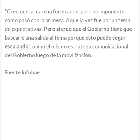
“Creo que la marcha fue grande, pero no imponente
como pasó con la primera. Aquella vez fue por un tema
de expectativas.
Pero sí creo que el Gobierno tiene que
buscarle una salida al tema porque esto puede segur
escalando
”, opinó el mismo estratega comunicacional
del Gobierno luego de la movilización.
Fuente Infobae