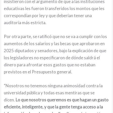
insistieron con el argumento de que a las instituciones
educativas les fueron transferidos los montos que les
correspondían por ley y que deberían tener una
auditoría más estricta.
Por otra parte, se ratificó que no se va a cumplir con los
aumentos de los salarios y las becas que aprobaron en
2025 diputados y senadores, bajo la explicación de que
los legisladores no especificaron de dónde saldrá el
dinero para afrontar esos gastos que no estaban
previstos en el Presupuesto general.
“Nosotros no tenemos ninguna animosidad contra la
universidad pública y todas esas mentiras que se
dicen.
Lo que nosotros queremos es que hagan un gasto
eficiente, inteligente, y que la gente tenga acceso a la