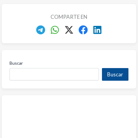
COMPARTE EN
Buscar
Buscar