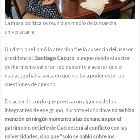
La mesa política se reunió en medio de la marcha
universitaria
Un dato que llamó la atención fue la ausencia del asesor
presidencial,
Santiago Caputo
, aunque desde el sector
del karinismo salieron rápidamente a aclarar que el
estratega había avisado que no iba a poder estar por
cuestiones de agenda.
De acuerdo con lo que precisaron algunos de los
integrantes de ese grupo, durante el cónclave
no se hizo
mención en ningún momento a las denuncias por el
patrimonio del jefe de Gabinete ni al conflicto con las
universidades, sino que “solo se habló sobre los