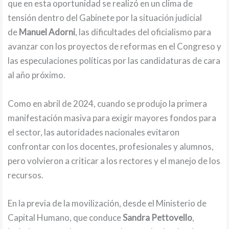
que en esta oportunidad se realizó en un clima de
tensión dentro del Gabinete por la situación judicial
de
Manuel Adorni
, las dificultades del oficialismo para
avanzar con los proyectos de reformas en el Congreso y
las especulaciones políticas por las candidaturas de cara
al año próximo.
Como en abril de 2024, cuando se produjo la primera
manifestación masiva para exigir mayores fondos para
el sector, las autoridades nacionales evitaron
confrontar con los docentes, profesionales y alumnos,
pero volvieron a criticar a los rectores y el manejo de los
recursos.
En la previa de la movilización, desde el Ministerio de
Capital Humano, que conduce
Sandra Pettovello
,