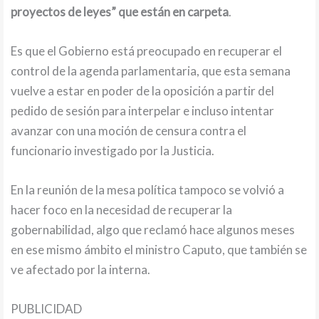
proyectos de leyes” que están en carpeta
.
Es que el Gobierno está preocupado en recuperar el
control de la agenda parlamentaria, que esta semana
vuelve a estar en poder de la oposición a partir del
pedido de sesión para interpelar e incluso intentar
avanzar con una moción de censura contra el
funcionario investigado por la Justicia.
En la reunión de la mesa política tampoco se volvió a
hacer foco en la necesidad de recuperar la
gobernabilidad, algo que reclamó hace algunos meses
en ese mismo ámbito el ministro Caputo, que también se
ve afectado por la interna.
PUBLICIDAD