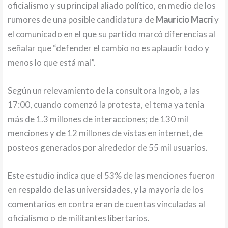
oficialismo y su principal aliado político, en medio de los
rumores de una posible candidatura de
Mauricio Macri
y
el comunicado en el que su partido marcó diferencias al
señalar que “defender el cambio no es aplaudir todo y
menos lo que está mal”.
Según un relevamiento de la consultora Ingob, a las
17:00, cuando comenzó la protesta, el tema ya tenía
más de 1.3 millones de interacciones; de 130 mil
menciones y de 12 millones de vistas en internet, de
posteos generados por alrededor de 55 mil usuarios.
Este estudio indica que el 53% de las menciones fueron
en respaldo de las universidades, y la mayoría de los
comentarios en contra eran de cuentas vinculadas al
oficialismo o de militantes libertarios.