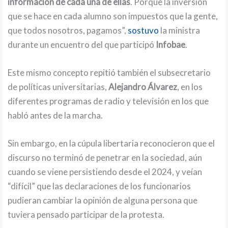
información de cada una de ellas
. Porque la inversión
que se hace en cada alumno son impuestos que la gente,
que todos nosotros, pagamos”,
sostuvo
la ministra
durante un encuentro del que participó
Infobae
.
Este mismo concepto repitió también el subsecretario
de políticas universitarias,
Alejandro Álvarez
, en los
diferentes programas de radio y televisión en los que
habló antes de la marcha.
Sin embargo, en la cúpula libertaria reconocieron que el
discurso no terminó de penetrar en la sociedad, aún
cuando se viene persistiendo desde el 2024, y veían
“difícil” que las declaraciones de los funcionarios
pudieran cambiar la opinión de alguna persona que
tuviera pensado participar de la protesta.