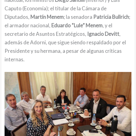
Caputo (Economía); el titular de la Cámara de
Diputados,
Martín Menem
; la senadora
Patricia Bullrich
;
el armador nacional,
Eduardo “Lule” Menem
, y el
secretario de Asuntos Estratégicos,
Ignacio Devitt
,
además de Adorni, que sigue siendo respaldado por el
Presidente y su hermana, a pesar de algunas críticas
internas.