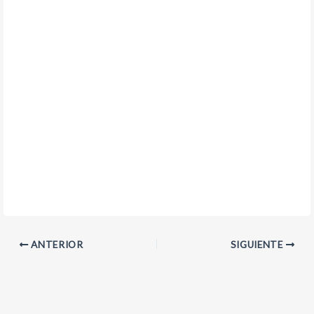
ANTERIOR
SIGUIENTE