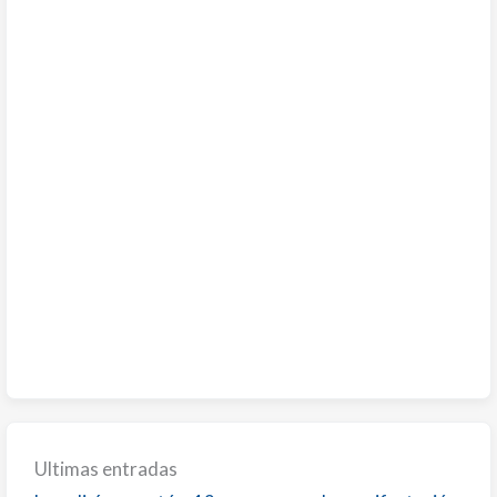
Ultimas entradas