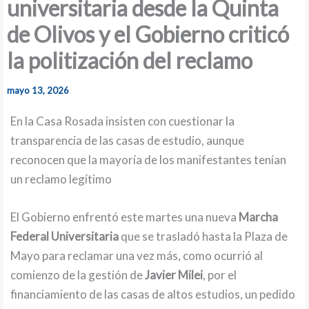
universitaria desde la Quinta
de Olivos y el Gobierno criticó
la politización del reclamo
mayo 13, 2026
En la Casa Rosada insisten con cuestionar la
transparencia de las casas de estudio, aunque
reconocen que la mayoría de los manifestantes tenían
un reclamo legítimo
El Gobierno enfrentó este martes una nueva
Marcha
Federal Universitaria
que se trasladó hasta la Plaza de
Mayo para reclamar una vez más, como ocurrió al
comienzo de la gestión de
Javier Milei
, por el
financiamiento de las casas de altos estudios, un pedido