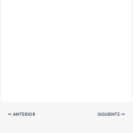
ANTERIOR
SIGUIENTE