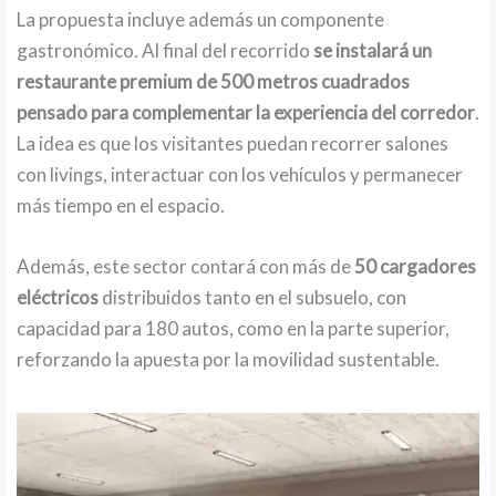
La propuesta incluye además un componente
gastronómico. Al final del recorrido
se instalará un
restaurante premium de 500 metros cuadrados
pensado para complementar la experiencia del corredor
.
La idea es que los visitantes puedan recorrer salones
con livings, interactuar con los vehículos y permanecer
más tiempo en el espacio.
Además, este sector contará con más de
50 cargadores
eléctricos
distribuidos tanto en el subsuelo, con
capacidad para 180 autos, como en la parte superior,
reforzando la apuesta por la movilidad sustentable.