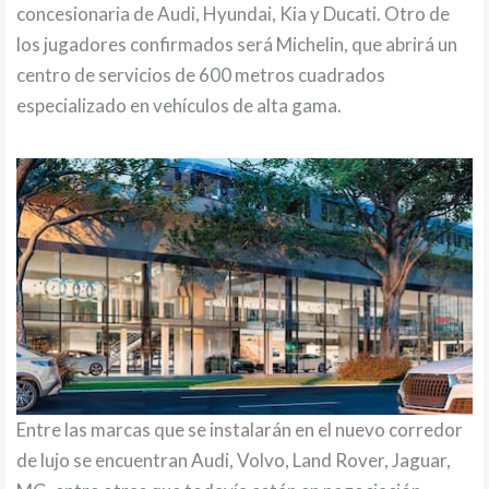
concesionaria de Audi, Hyundai, Kia y Ducati. Otro de
los jugadores confirmados será Michelin, que abrirá un
centro de servicios de 600 metros cuadrados
especializado en vehículos de alta gama.
Entre las marcas que se instalarán en el nuevo corredor
de lujo se encuentran Audi, Volvo, Land Rover, Jaguar,