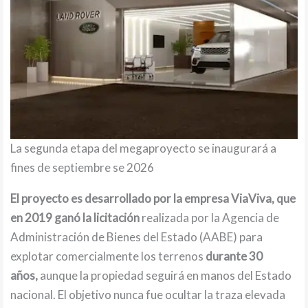
La segunda etapa del megaproyecto se inaugurará a
fines de septiembre se 2026
El proyecto es desarrollado por la empresa ViaViva, que
en 2019 ganó la licitación
realizada por la Agencia de
Administración de Bienes del Estado (AABE) para
explotar comercialmente los terrenos
durante 30
años,
aunque la propiedad seguirá en manos del Estado
nacional. El objetivo nunca fue ocultar la traza elevada