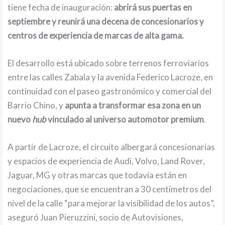
tiene fecha de inauguración:
abrirá sus puertas en
septiembre y reunirá una decena de concesionarios y
centros de experiencia de marcas de alta gama.
El desarrollo está ubicado sobre terrenos ferroviarios
entre las calles Zabala y la avenida Federico Lacroze, en
continuidad con el paseo gastronómico y comercial del
Barrio Chino, y
apunta a transformar esa zona en un
nuevo
hub
vinculado al universo automotor premium
.
A partir de Lacroze, el circuito albergará concesionarias
y espacios de experiencia de Audi, Volvo, Land Rover,
Jaguar, MG y otras marcas que todavía están en
negociaciones, que se encuentran a 30 centímetros del
nivel de la calle “para mejorar la visibilidad de los autos”,
aseguró Juan Pieruzzini, socio de Autovisiones,