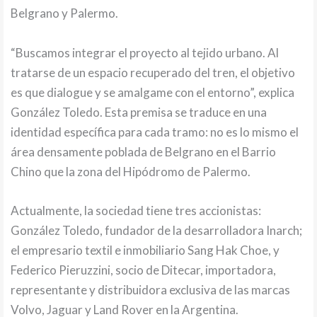
Belgrano y Palermo.
“Buscamos integrar el proyecto al tejido urbano. Al
tratarse de un espacio recuperado del tren, el objetivo
es que dialogue y se amalgame con el entorno”, explica
González Toledo. Esta premisa se traduce en una
identidad específica para cada tramo: no es lo mismo el
área densamente poblada de Belgrano en el Barrio
Chino que la zona del Hipódromo de Palermo.
Actualmente, la sociedad tiene tres accionistas:
González Toledo, fundador de la desarrolladora Inarch;
el empresario textil e inmobiliario Sang Hak Choe, y
Federico Pieruzzini, socio de Ditecar, importadora,
representante y distribuidora exclusiva de las marcas
Volvo, Jaguar y Land Rover en la Argentina.