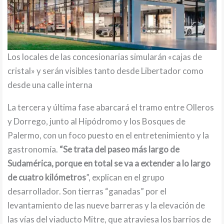
Los locales de las concesionarias simularán «cajas de
cristal» y serán visibles tanto desde Libertador como
desde una calle interna
La tercera y última fase abarcará el tramo entre Olleros
y Dorrego, junto al Hipódromo y los Bosques de
Palermo, con un foco puesto en el entretenimiento y la
gastronomía.
“Se trata del paseo más largo de
Sudamérica, porque en total se va a extender a lo largo
de cuatro kilómetros
”, explican en el grupo
desarrollador. Son tierras “ganadas” por el
levantamiento de las nueve barreras y la elevación de
las vías del viaducto Mitre, que atraviesa los barrios de