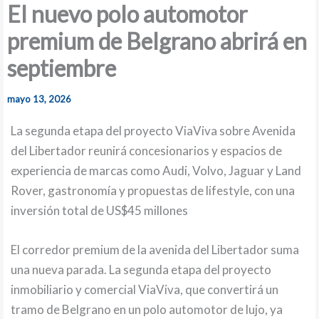
El nuevo polo automotor
premium de Belgrano abrirá en
septiembre
mayo 13, 2026
La segunda etapa del proyecto ViaViva sobre Avenida
del Libertador reunirá concesionarios y espacios de
experiencia de marcas como Audi, Volvo, Jaguar y Land
Rover, gastronomía y propuestas de lifestyle, con una
inversión total de US$45 millones
El corredor premium de la avenida del Libertador suma
una nueva parada. La segunda etapa del proyecto
inmobiliario y comercial ViaViva, que convertirá un
tramo de Belgrano en un polo automotor de lujo, ya