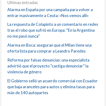
Ultimas entradas
Alarma en España por una campaña para volver a
entrar masivamente a Ceuta: «Nos vemos allí»
La respuesta de Colapinto a un comentario en redes
tras el robo que sufrió en Europa: “En la Argentina
no me pasó nunca”
Alarma en Boca: aseguran que el Milan tiene una
oferta lista para comprar a Leandro Paredes
Reforma por falsas denuncias: una especialista
advirtió que el proyecto “castiga denunciar” la
violencia de género
El Gobierno selló un acuerdo comercial con Ecuador
que baja aranceles para autos y elimina tasas para
más de 140 autopartes