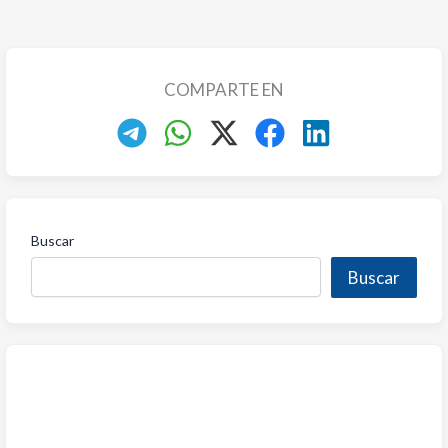
COMPARTE EN
Buscar
Buscar