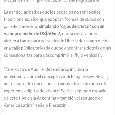
MG, entre otras que todavía están en negociación
La particularidad es que los espacios no son locales
tradicionales, sino que adoptan formas de cubos con
paredes de vidrio,
simulando “cajas de cristal” con un
valor promedio de US$50/m2,
que servirán como
vidriera tanto para verse desde Libertador como desde
una calle pública/privada que se encontrará detrás de las
concesionarias para descomprimir el flujo vehicular.
“En el caso de Audi, el desembarco incluirá la
implementación del concepto ‘Audi Progressive Retail’,
un formato de concesionario innovador centrado en la
experiencia digital del cliente. Será el segundo espacio
de este tipo en la Argentina y también el segundo en
América Latina”, señaló Pieruzzini.