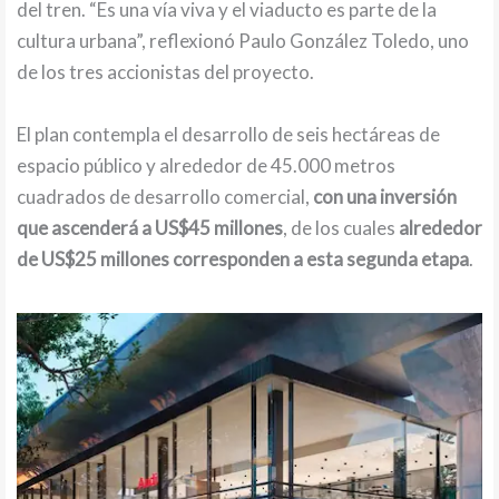
del tren. “Es una vía viva y el viaducto es parte de la
cultura urbana”, reflexionó Paulo González Toledo, uno
de los tres accionistas del proyecto.
El plan contempla el desarrollo de seis hectáreas de
espacio público y alrededor de 45.000 metros
cuadrados de desarrollo comercial,
con una inversión
que ascenderá a US$45 millones
, de los cuales
alrededor
de US$25 millones corresponden a esta segunda etapa
.