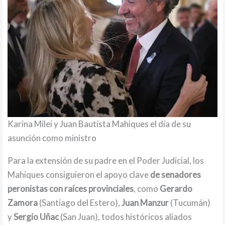
Karina Milei y Juan Bautista Mahiques el día de su
asunción como ministro
Para la extensión de su padre en el Poder Judicial, los
Mahiques consiguieron el apoyo clave
de senadores
peronistas con raíces provinciales
, como
Gerardo
Zamora
(Santiago del Estero),
Juan Manzur
(Tucumán)
y
Sergio Uñac
(San Juan), todos históricos aliados