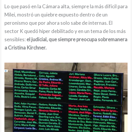
Lo que pasó en la Cámara alta, siempre la más difícil para
Milei, mostró un quiebre expuesto dentro de un
peronismo que por ahora solo sabe de internas. El
sector K quedó híper debilitado y en un tema de los más
sensibles:
el judicial, que siempre preocupa sobremanera
a Cristina Kirchner.