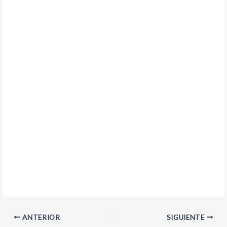
ANTERIOR
SIGUIENTE