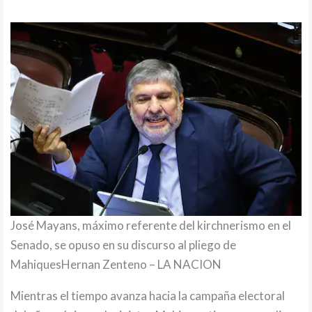
José Mayans, máximo referente del kirchnerismo en el
Senado, se opuso en su discurso al pliego de
MahiquesHernan Zenteno – LA NACION
Mientras el tiempo avanza hacia la campaña electoral