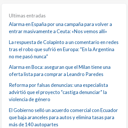
Ultimas entradas
Alarma en España por una campaña para volver a
entrar masivamente a Ceuta: «Nos vemos allí»
La respuesta de Colapinto a un comentario en redes
tras el robo que sufrió en Europa: “En la Argentina
no me pasó nunca”
Alarma en Boca: aseguran que el Milan tiene una
oferta lista para comprar a Leandro Paredes
Reforma por falsas denuncias: una especialista
advirtió que el proyecto “castiga denunciar” la
violencia de género
El Gobierno selló un acuerdo comercial con Ecuador
que baja aranceles para autos y elimina tasas para
más de 140 autopartes