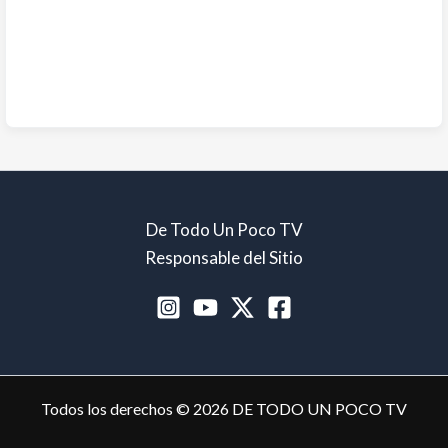
De Todo Un Poco TV
Responsable del Sitio
Todos los derechos © 2026 DE TODO UN POCO TV