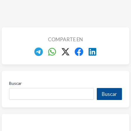
COMPARTE EN
Buscar
Buscar