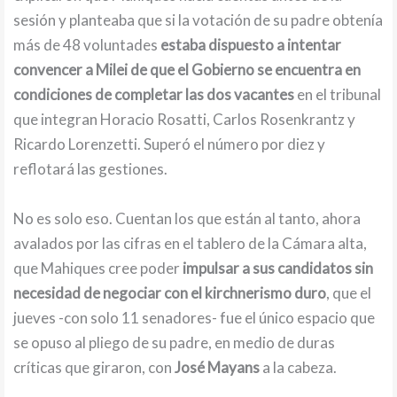
sesión y planteaba que si la votación de su padre obtenía
más de 48 voluntades
estaba dispuesto a intentar
convencer a Milei de que el Gobierno se encuentra en
condiciones de completar las dos vacantes
en el tribunal
que integran Horacio Rosatti, Carlos Rosenkrantz y
Ricardo Lorenzetti. Superó el número por diez y
reflotará las gestiones.
No es solo eso. Cuentan los que están al tanto, ahora
avalados por las cifras en el tablero de la Cámara alta,
que Mahiques cree poder
impulsar a sus candidatos sin
necesidad de negociar con el kirchnerismo duro
, que el
jueves -con solo 11 senadores- fue el único espacio que
se opuso al pliego de su padre, en medio de duras
críticas que giraron, con
José Mayans
a la cabeza.