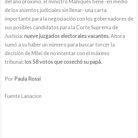
del año próximo, el ministro Mahiques tiene -en medio
de los asientos judiciales sin llenar- una carta
importante para la negociación con los gobernadores de
sus posibles candidatos para la Corte Suprema de
Justicia:
nueve juzgados electorales vacantes.
Ahora
sumó a su haber un número para buscar torcer la
decisión de Milei de no intentar con el máximo
tribunal:
los 58 votos que cosechó su papá.
Por
Paula Rossi
Fuente Lanacion