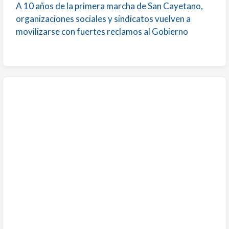
A 10 años de la primera marcha de San Cayetano,
organizaciones sociales y sindicatos vuelven a
movilizarse con fuertes reclamos al Gobierno