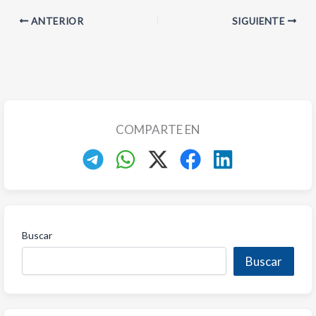
ANTERIOR
SIGUIENTE
COMPARTE EN
Buscar
Buscar