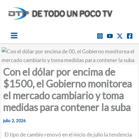
Ir
al
contenido
Con el dólar por encima de
$1500, el Gobierno monitorea
el mercado cambiario y toma
medidas para contener la suba
julio 2, 2026
El tipo de cambio renovó en el inicio de julio la tendencia