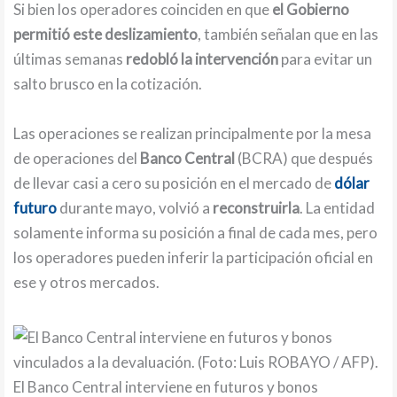
Si bien los operadores coinciden en que
el Gobierno
permitió este deslizamiento
, también señalan que en las
últimas semanas
redobló la intervención
para evitar un
salto brusco en la cotización.
Las operaciones se realizan principalmente por la mesa
de operaciones del
Banco Central
(BCRA) que después
de llevar casi a cero su posición en el mercado de
dólar
futuro
durante mayo, volvió a
reconstruirla
. La entidad
solamente informa su posición a final de cada mes, pero
los operadores pueden inferir la participación oficial en
ese y otros mercados.
El Banco Central interviene en futuros y bonos