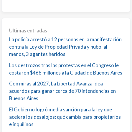
Ultimas entradas
La policía arrestó a 12 personas en la manifestación
contra la Ley de Propiedad Privada y hubo, al
menos, 3 agentes heridos
Los destrozos tras las protestas en el Congreso le
costaron $468 millones a la Ciudad de Buenos Aires
Con miras al 2027, La Libertad Avanza idea
acuerdos para ganar cerca de 70 intendencias en
Buenos Aires
El Gobierno logró media sanción para la ley que
acelera los desalojos: qué cambia para propietarios
e inquilinos