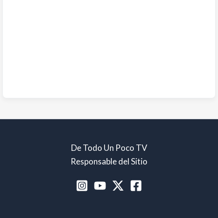
De Todo Un Poco TV
Responsable del Sitio