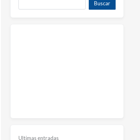
Buscar
Ultimas entradas