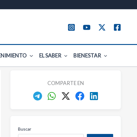
ENIMIENTO
EL SABER
BIENESTAR
COMPARTE EN
Buscar