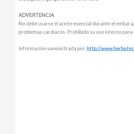
ADVERTENCIA
No debe usarse el aceite esencial durante el embaraz
problemas cardíacos. Prohibido su uso interno para
Información suministrada por:
http://www.herbotec