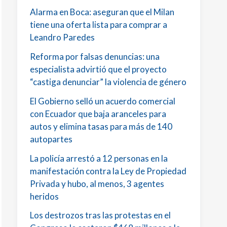
Alarma en Boca: aseguran que el Milan
tiene una oferta lista para comprar a
Leandro Paredes
Reforma por falsas denuncias: una
especialista advirtió que el proyecto
“castiga denunciar” la violencia de género
El Gobierno selló un acuerdo comercial
con Ecuador que baja aranceles para
autos y elimina tasas para más de 140
autopartes
La policía arrestó a 12 personas en la
manifestación contra la Ley de Propiedad
Privada y hubo, al menos, 3 agentes
heridos
Los destrozos tras las protestas en el