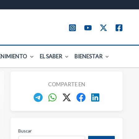
ENIMIENTO
EL SABER
BIENESTAR
COMPARTE EN
Buscar