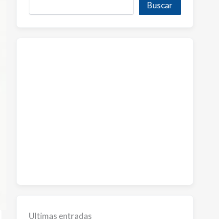
Buscar
Ultimas entradas