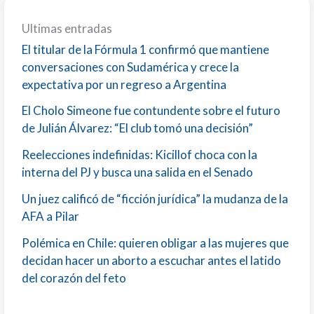
Ultimas entradas
El titular de la Fórmula 1 confirmó que mantiene
conversaciones con Sudamérica y crece la
expectativa por un regreso a Argentina
El Cholo Simeone fue contundente sobre el futuro
de Julián Álvarez: “El club tomó una decisión”
Reelecciones indefinidas: Kicillof choca con la
interna del PJ y busca una salida en el Senado
Un juez calificó de “ficción jurídica” la mudanza de la
AFA a Pilar
Polémica en Chile: quieren obligar a las mujeres que
decidan hacer un aborto a escuchar antes el latido
del corazón del feto