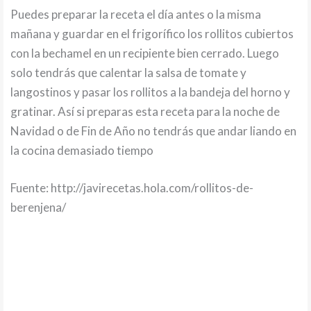
Puedes preparar la receta el día antes o la misma
mañana y guardar en el frigorífico los rollitos cubiertos
con la bechamel en un recipiente bien cerrado. Luego
solo tendrás que calentar la salsa de tomate y
langostinos y pasar los rollitos a la bandeja del horno y
gratinar. Así si preparas esta receta para la noche de
Navidad o de Fin de Año no tendrás que andar liando en
la cocina demasiado tiempo
Fuente: http://javirecetas.hola.com/rollitos-de-
berenjena/