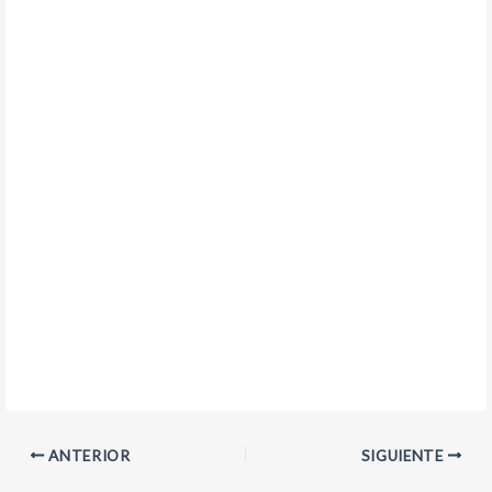
ANTERIOR
SIGUIENTE