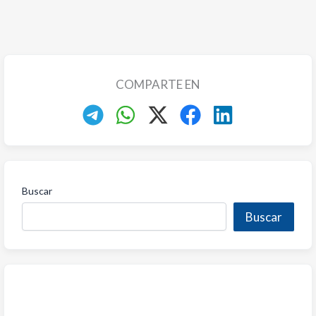
COMPARTE EN
Buscar
Buscar