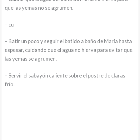
que las yemas no se agrumen.
– cu
– Batir un poco y seguir el batido a baño de María hasta
espesar, cuidando que el agua no hierva para evitar que
las yemas se agrumen.
– Servir el sabayón caliente sobre el postre de claras
frío.