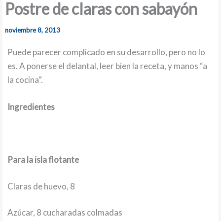
Postre de claras con sabayón
noviembre 8, 2013
Puede parecer complicado en su desarrollo, pero no lo
es. A ponerse el delantal, leer bien la receta, y manos “a
la cocina”.
Ingredientes
Para la isla flotante
Claras de huevo, 8
Azúcar, 8 cucharadas colmadas