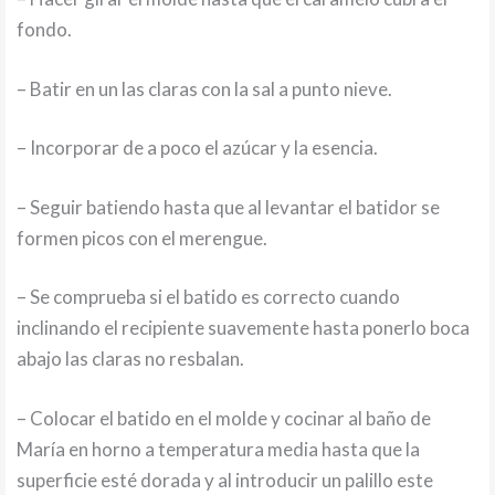
fondo.
– Batir en un las claras con la sal a punto nieve.
– Incorporar de a poco el azúcar y la esencia.
– Seguir batiendo hasta que al levantar el batidor se
formen picos con el merengue.
– Se comprueba si el batido es correcto cuando
inclinando el recipiente suavemente hasta ponerlo boca
abajo las claras no resbalan.
– Colocar el batido en el molde y cocinar al baño de
María en horno a temperatura media hasta que la
superficie esté dorada y al introducir un palillo este