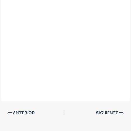
ANTERIOR
SIGUIENTE