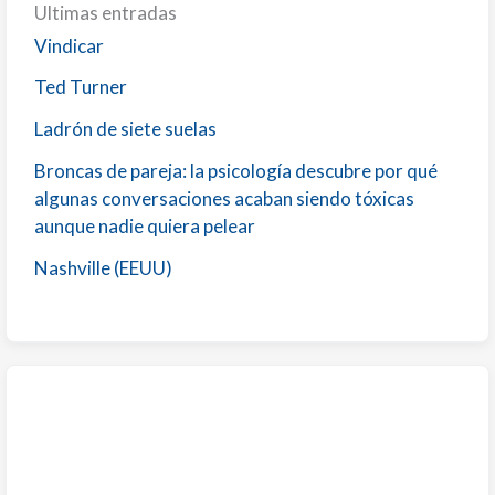
Ultimas entradas
Vindicar
Ted Turner
Ladrón de siete suelas
Broncas de pareja: la psicología descubre por qué
algunas conversaciones acaban siendo tóxicas
aunque nadie quiera pelear
Nashville (EEUU)