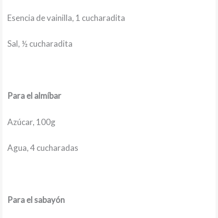
Esencia de vainilla, 1 cucharadita
Sal, ½ cucharadita
Para el almíbar
Azúcar, 100g
Agua, 4 cucharadas
Para el sabayón