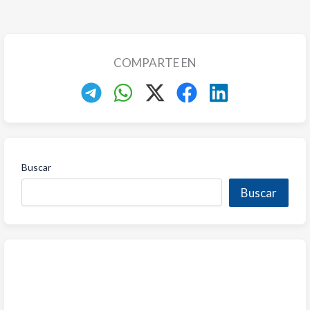
COMPARTE EN
Buscar
Buscar