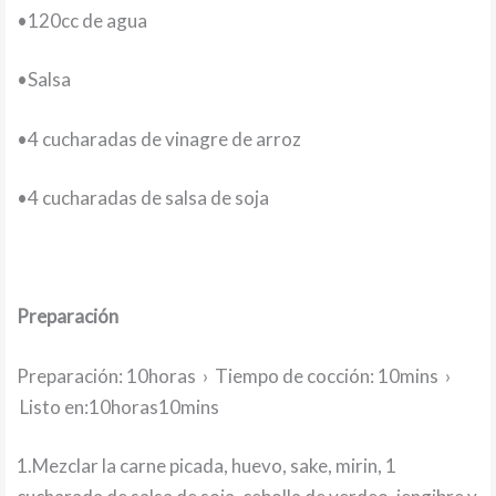
•120cc de agua
•Salsa
•4 cucharadas de vinagre de arroz
•4 cucharadas de salsa de soja
Preparación
Preparación: 10horas › Tiempo de cocción: 10mins ›
Listo en:10horas10mins
1.Mezclar la carne picada, huevo, sake, mirin, 1