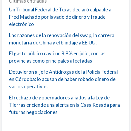
Ultimas entradas
Un Tribunal Federal de Texas declaró culpable a
Fred Machado por lavado de dinero y fraude
electrónico
Las razones de la renovación del swap, la carrera
monetaria de China y el blindaje a EE.UU.
El gasto público cayó un 8,9% en julio, con las
provincias como principales afectadas
Detuvieron al jefe Antidrogas de la Policía Federal
en Córdoba: lo acusan de haber robado dinero de
varios operativos
El rechazo de gobernadores aliados a la Ley de
Tierras enciende una alerta en la Casa Rosada para
futuras negociaciones