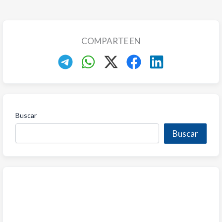
COMPARTE EN
Buscar
Buscar