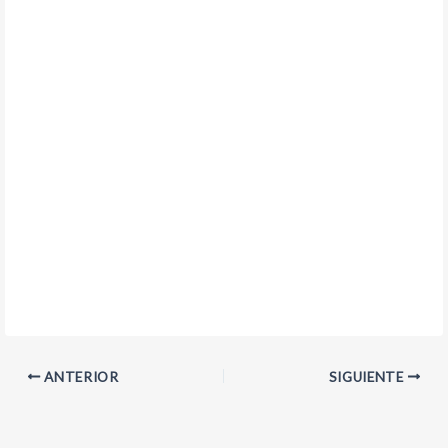
ANTERIOR
SIGUIENTE