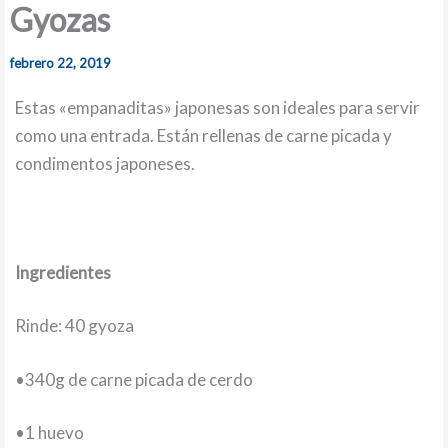
Gyozas
febrero 22, 2019
Estas «empanaditas» japonesas son ideales para servir
como una entrada. Están rellenas de carne picada y
condimentos japoneses.
Ingredientes
Rinde: 40 gyoza
•340g de carne picada de cerdo
•1 huevo