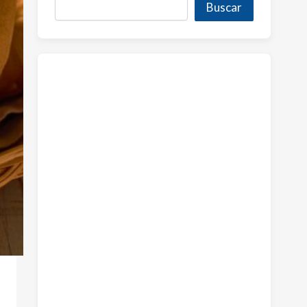
Buscar