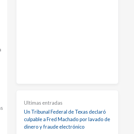
a
Ultimas entradas
as
Un Tribunal Federal de Texas declaró
culpable a Fred Machado por lavado de
dinero y fraude electrónico