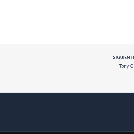
SIGUIENT
Tony G