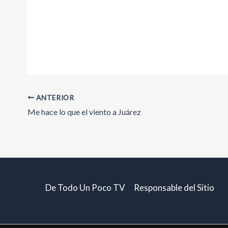
ANTERIOR
Me hace lo que el viento a Juárez
De Todo Un Poco TV
Responsable del Sitio