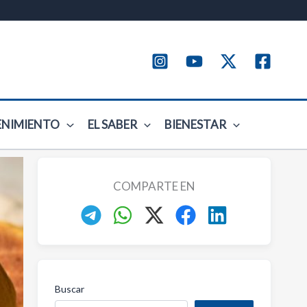
ENIMIENTO
EL SABER
BIENESTAR
COMPARTE EN
Buscar