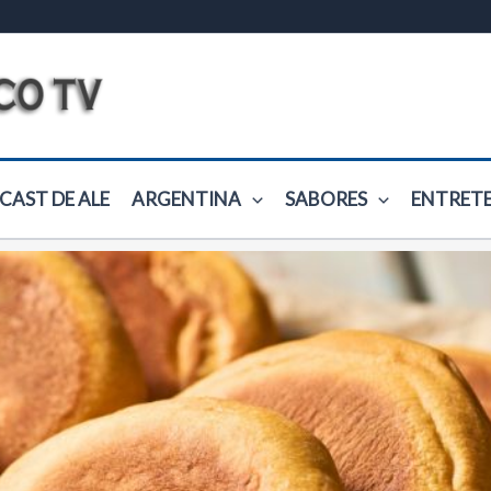
CAST DE ALE
ARGENTINA
SABORES
ENTRET