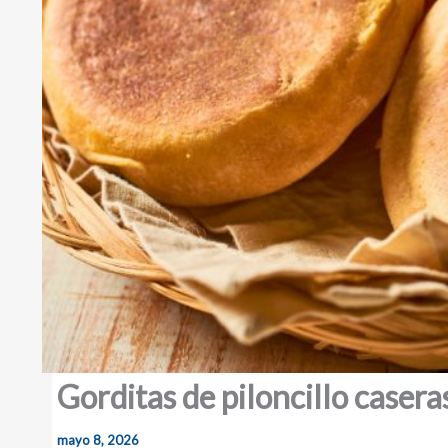
Gorditas de piloncillo casera
mayo 8, 2026