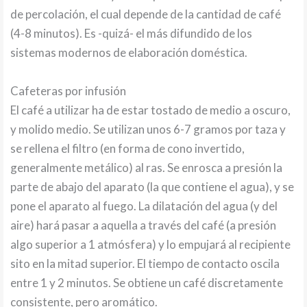
de percolación, el cual depende de la cantidad de café
(4-8 minutos). Es -quizá- el más difundido de los
sistemas modernos de elaboración doméstica.
Cafeteras por infusión
El café a utilizar ha de estar tostado de medio a oscuro,
y molido medio. Se utilizan unos 6-7 gramos por taza y
se rellena el filtro (en forma de cono invertido,
generalmente metálico) al ras. Se enrosca a presión la
parte de abajo del aparato (la que contiene el agua), y se
pone el aparato al fuego. La dilatación del agua (y del
aire) hará pasar a aquella a través del café (a presión
algo superior a 1 atmósfera) y lo empujará al recipiente
sito en la mitad superior. El tiempo de contacto oscila
entre 1 y 2 minutos. Se obtiene un café discretamente
consistente, pero aromático.