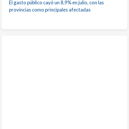
El gasto público cayó un 8,9% en julio, con las
provincias como principales afectadas