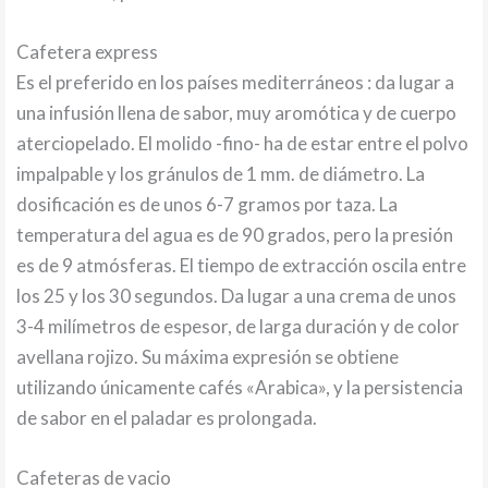
Cafetera express
Es el preferido en los países mediterráneos : da lugar a
una infusión llena de sabor, muy aromótica y de cuerpo
aterciopelado. El molido -fino- ha de estar entre el polvo
impalpable y los gránulos de 1 mm. de diámetro. La
dosificación es de unos 6-7 gramos por taza. La
temperatura del agua es de 90 grados, pero la presión
es de 9 atmósferas. El tiempo de extracción oscila entre
los 25 y los 30 segundos. Da lugar a una crema de unos
3-4 milímetros de espesor, de larga duración y de color
avellana rojizo. Su máxima expresión se obtiene
utilizando únicamente cafés «Arabica», y la persistencia
de sabor en el paladar es prolongada.
Cafeteras de vacio