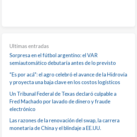
Ultimas entradas
Sorpresa en el fútbol argentino: el VAR
semiautomático debutaría antes de lo previsto
“Es por acá”: el agro celebró el avance de la Hidrovía
y proyecta una baja clave en los costos logísticos
Un Tribunal Federal de Texas declaró culpable a
Fred Machado por lavado de dinero y fraude
electrónico
Las razones de la renovación del swap, la carrera
monetaria de China y el blindaje a EE.UU.