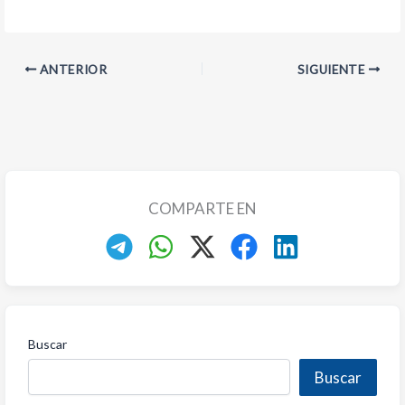
ANTERIOR
SIGUIENTE
COMPARTE EN
Buscar
Buscar