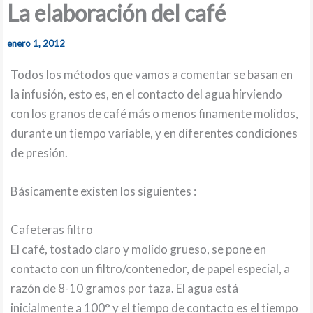
La elaboración del café
enero 1, 2012
Todos los métodos que vamos a comentar se basan en
la infusión, esto es, en el contacto del agua hirviendo
con los granos de café más o menos finamente molidos,
durante un tiempo variable, y en diferentes condiciones
de presión.
Básicamente existen los siguientes :
Cafeteras filtro
El café, tostado claro y molido grueso, se pone en
contacto con un filtro/contenedor, de papel especial, a
razón de 8-10 gramos por taza. El agua está
inicialmente a 100° y el tiempo de contacto es el tiempo