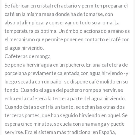
Se fabrican en cristal refractario y permiten preparar el
café en la misma mesa donde ha de tomarse, con
absoluta limpieza, y conservando todo su aroma. La
temperatura es óptima. Un émbolo accionado a mano es
el mecanismo que permite poner en contacto el café con
el agua hirviendo.
Cafeteras de manga
Se pone a hervir agua en un puchero. En una cafetera de
porcelana previamente calentada con agua hirviendo -y
luego secada con un paño- se dispone café molido en su
fondo. Cuando el agua del puchero rompe a hervir, se
echa en la cafetera la tercera parte del agua hirviendo.
Cuando ésta se enfría un tanto, se echan las otras dos
terceras partes, que han seguido hirviendo en aquel. Se
espera cinco minutos, se cuela con una manga y puede
servirse. Era el sistema más tradicional en España,