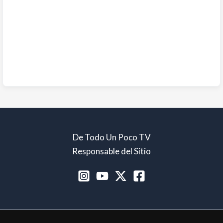
De Todo Un Poco TV
Responsable del Sitio