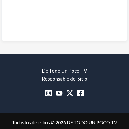
De Todo Un Poco TV
Responsable del Sitio
Todos los derechos © 2026 DE TODO UN POCO TV