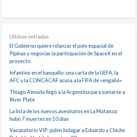
Ultimas entradas
El Gobierno quiere relanzar el polo espacial de
Pipinas y negociar la participación de SpaceX en el
proyecto
Infantino en el banquillo: una carta de la UEFA, la
AFC y la CONCACAF acusa a la FIFA de «engaño»
Thiago Almada llegó a la Argentina para sumarse a
River Plate
La lista de los nuevos asesinatos en La Matanza:
hubo 7 muertes en 10 días
Vacunatorio VIP: piden indagar a Eduardo y Chiche