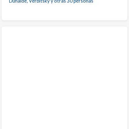
Duhalde, Verbitsky y otras 30 personas