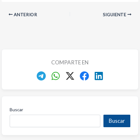
ANTERIOR
SIGUIENTE
COMPARTE EN
Buscar
Buscar