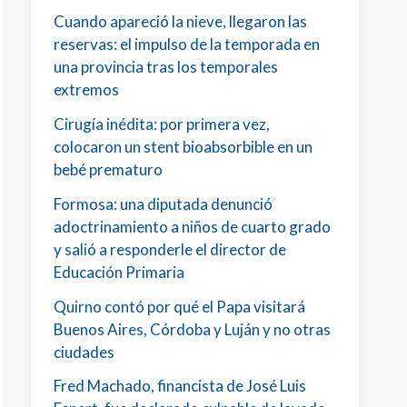
Cuando apareció la nieve, llegaron las
reservas: el impulso de la temporada en
una provincia tras los temporales
extremos
Cirugía inédita: por primera vez,
colocaron un stent bioabsorbible en un
bebé prematuro
Formosa: una diputada denunció
adoctrinamiento a niños de cuarto grado
y salió a responderle el director de
Educación Primaria
Quirno contó por qué el Papa visitará
Buenos Aires, Córdoba y Luján y no otras
ciudades
Fred Machado, financista de José Luis