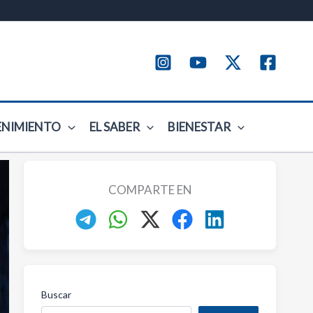
ENIMIENTO
EL SABER
BIENESTAR
COMPARTE EN
Buscar