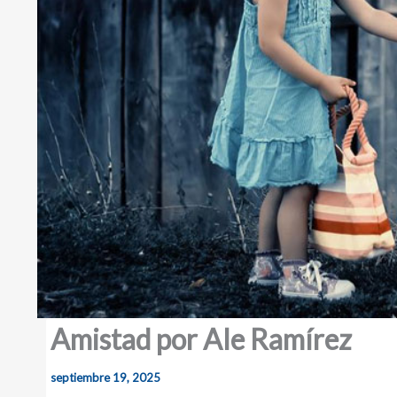
Amistad por Ale Ramírez
septiembre 19, 2025