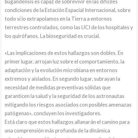
bugandensis es capaz de sobrevivir en las difíciles
condiciones de la Estación Espacial Internacional, sobre
todo si lo extrapolamos en la Tierra a entornos
terrestres controlados, como las UCI de los hospitales y
los quirófanos. La bioseguridad es crucial.
«Las implicaciones de estos hallazgos son dobles. En
primer lugar, arrojan luz sobre el comportamiento, la
adaptación y la evolución microbiana en entornos
extremos y aislados. En segundo lugar, subrayan la
necesidad de medidas preventivas sólidas que
garanticen la salud y la seguridad de los astronautas
mitigando los riesgos asociados con posibles amenazas
patógenas», concluyen los investigadores.
Está claro que estos hallazgos allanarán el camino para
una comprensión más profunda de la dinámica