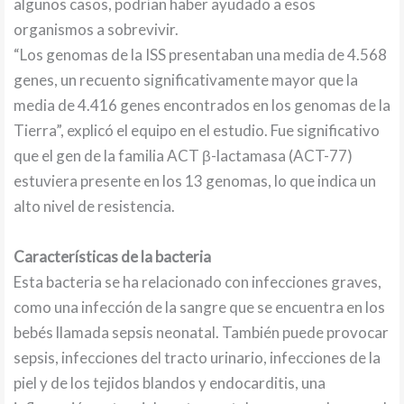
algunos casos, podrían haber ayudado a esos
organismos a sobrevivir.
“Los genomas de la ISS presentaban una media de 4.568
genes, un recuento significativamente mayor que la
media de 4.416 genes encontrados en los genomas de la
Tierra”, explicó el equipo en el estudio. Fue significativo
que el gen de la familia ACT β-lactamasa (ACT-77)
estuviera presente en los 13 genomas, lo que indica un
alto nivel de resistencia.
Características de la bacteria
Esta bacteria se ha relacionado con infecciones graves,
como una infección de la sangre que se encuentra en los
bebés llamada sepsis neonatal. También puede provocar
sepsis, infecciones del tracto urinario, infecciones de la
piel y de los tejidos blandos y endocarditis, una