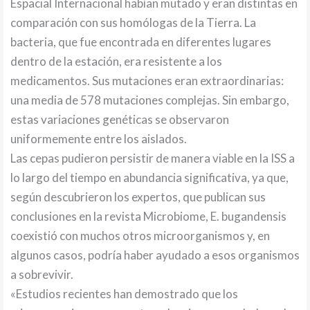
Espacial Internacional habían mutado y eran distintas en
comparación con sus homólogas de la Tierra. La
bacteria, que fue encontrada en diferentes lugares
dentro de la estación, era resistente a los
medicamentos. Sus mutaciones eran extraordinarias:
una media de 578 mutaciones complejas. Sin embargo,
estas variaciones genéticas se observaron
uniformemente entre los aislados.
Las cepas pudieron persistir de manera viable en la ISS a
lo largo del tiempo en abundancia significativa, ya que,
según descubrieron los expertos, que publican sus
conclusiones en la revista Microbiome, E. bugandensis
coexistió con muchos otros microorganismos y, en
algunos casos, podría haber ayudado a esos organismos
a sobrevivir.
«Estudios recientes han demostrado que los