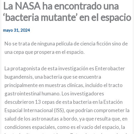
La NASA ha encontrado una
‘bacteria mutante’ en el espacio
mayo 31, 2024
No se trata de ninguna película de ciencia ficción sino de
una cepa que prospera en el espacio.
La protagonista de esta investigación es Enterobacter
bugandensis, una bacteria que se encuentra
principalmente en muestras clínicas, incluido el tracto
gastrointestinal humano. Los investigadores
descubrieron 13 cepas de esta bacteria en la Estación
Espacial Internacional (ISS), que podrían comprometer la
salud de los astronautas a bordo, ya que resulta que, en
condiciones espaciales, como es el vacío del espacio, la