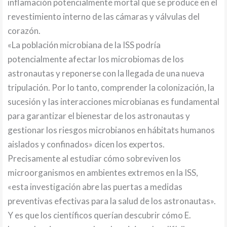
inflamación potencialmente mortal que se produce en el
revestimiento interno de las cámaras y válvulas del
corazón.
«La población microbiana de la ISS podría
potencialmente afectar los microbiomas de los
astronautas y reponerse con la llegada de una nueva
tripulación. Por lo tanto, comprender la colonización, la
sucesión y las interacciones microbianas es fundamental
para garantizar el bienestar de los astronautas y
gestionar los riesgos microbianos en hábitats humanos
aislados y confinados» dicen los expertos.
Precisamente al estudiar cómo sobreviven los
microorganismos en ambientes extremos en la ISS,
«esta investigación abre las puertas a medidas
preventivas efectivas para la salud de los astronautas».
Y es que los científicos querían descubrir cómo E.