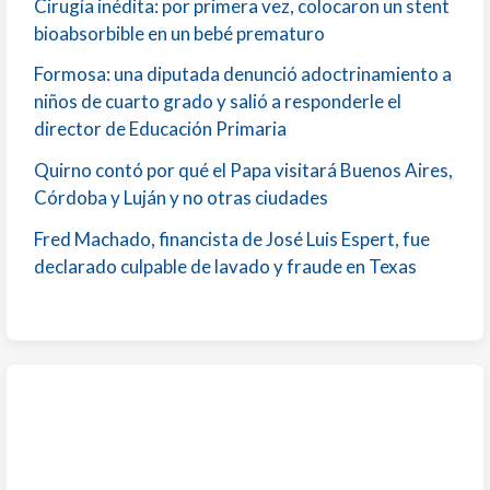
Cirugía inédita: por primera vez, colocaron un stent
bioabsorbible en un bebé prematuro
Formosa: una diputada denunció adoctrinamiento a
niños de cuarto grado y salió a responderle el
director de Educación Primaria
Quirno contó por qué el Papa visitará Buenos Aires,
Córdoba y Luján y no otras ciudades
Fred Machado, financista de José Luis Espert, fue
declarado culpable de lavado y fraude en Texas