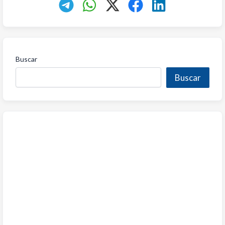
Buscar
Buscar