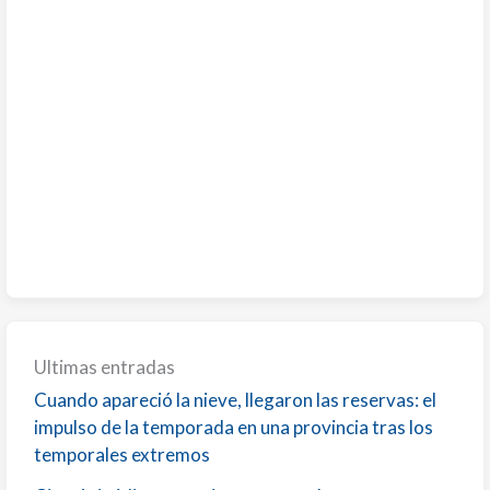
Ultimas entradas
Cuando apareció la nieve, llegaron las reservas: el
impulso de la temporada en una provincia tras los
temporales extremos