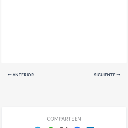
ANTERIOR
SIGUIENTE
COMPARTE EN