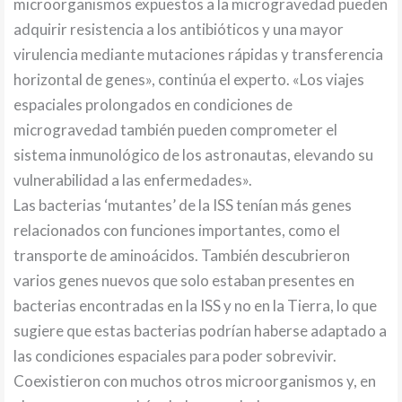
microorganismos expuestos a la microgravedad pueden
adquirir resistencia a los antibióticos y una mayor
virulencia mediante mutaciones rápidas y transferencia
horizontal de genes», continúa el experto. «Los viajes
espaciales prolongados en condiciones de
microgravedad también pueden comprometer el
sistema inmunológico de los astronautas, elevando su
vulnerabilidad a las enfermedades».
Las bacterias ‘mutantes’ de la ISS tenían más genes
relacionados con funciones importantes, como el
transporte de aminoácidos. También descubrieron
varios genes nuevos que solo estaban presentes en
bacterias encontradas en la ISS y no en la Tierra, lo que
sugiere que estas bacterias podrían haberse adaptado a
las condiciones espaciales para poder sobrevivir.
Coexistieron con muchos otros microorganismos y, en