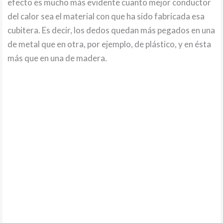
efecto es mucho más evidente cuanto mejor conductor
del calor sea el material con que ha sido fabricada esa
cubitera. Es decir, los dedos quedan más pegados en una
de metal que en otra, por ejemplo, de plástico, y en ésta
más que en una de madera.