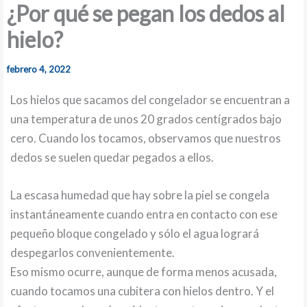
¿Por qué se pegan los dedos al
hielo?
febrero 4, 2022
Los hielos que sacamos del congelador se encuentran a
una temperatura de unos 20 grados centígrados bajo
cero. Cuando los tocamos, observamos que nuestros
dedos se suelen quedar pegados a ellos.
La escasa humedad que hay sobre la piel se congela
instantáneamente cuando entra en contacto con ese
pequeño bloque congelado y sólo el agua logrará
despegarlos convenientemente.
Eso mismo ocurre, aunque de forma menos acusada,
cuando tocamos una cubitera con hielos dentro. Y el