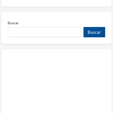
Buscar
Buscar