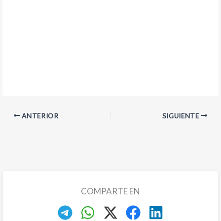
ANTERIOR
SIGUIENTE
COMPARTE EN