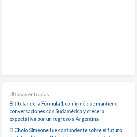
Ultimas entradas
El titular de la Fórmula 1 confirmó que mantiene
conversaciones con Sudamérica y crece la
expectativa por un regreso a Argentina
El Cholo Simeone fue contundente sobre el futuro