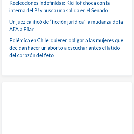
Reelecciones indefinidas: Kicillof choca con la
interna del PJ y busca una salida en el Senado
Un juez calificó de “ficción jurídica” la mudanza de la
AFA a Pilar
Polémica en Chile: quieren obligar a las mujeres que
decidan hacer un aborto a escuchar antes el latido
del corazón del feto