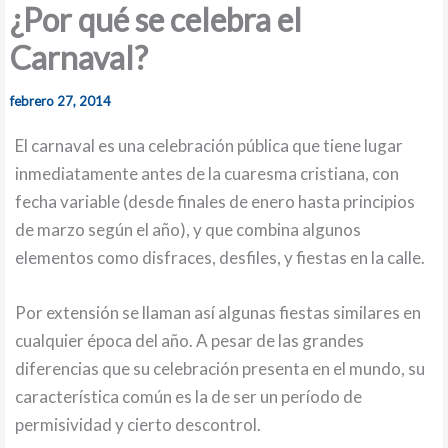
¿Por qué se celebra el
Carnaval?
febrero 27, 2014
El carnaval es una celebración pública que tiene lugar
inmediatamente antes de la cuaresma cristiana, con
fecha variable (desde finales de enero hasta principios
de marzo según el año), y que combina algunos
elementos como disfraces, desfiles, y fiestas en la calle.
Por extensión se llaman así algunas fiestas similares en
cualquier época del año. A pesar de las grandes
diferencias que su celebración presenta en el mundo, su
característica común es la de ser un período de
permisividad y cierto descontrol.