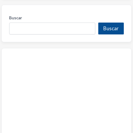
Buscar
Buscar