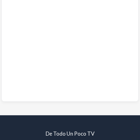
De Todo Un Poco TV