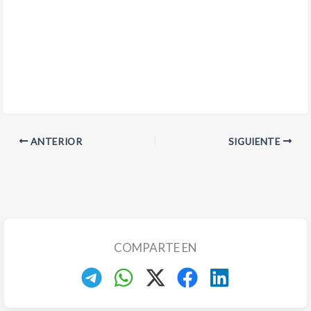
ANTERIOR
SIGUIENTE
COMPARTE EN