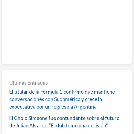
Ultimas entradas
El titular de la Fórmula 1 confirmó que mantiene
conversaciones con Sudamérica y crece la
expectativa por un regreso a Argentina
El Cholo Simeone fue contundente sobre el futuro
de Julián Álvarez: “El club tomó una decisión”