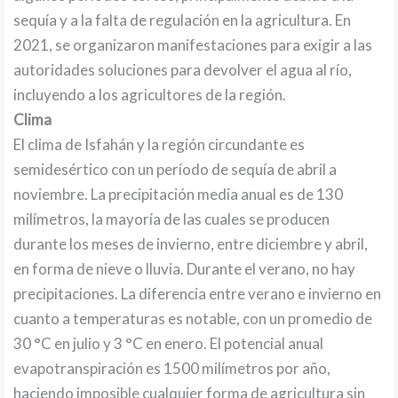
sequía y a la falta de regulación en la agricultura. En
2021, se organizaron manifestaciones para exigir a las
autoridades soluciones para devolver el agua al río,
incluyendo a los agricultores de la región.
Clima
El clima de Isfahán y la región circundante es
semidesértico con un período de sequía de abril a
noviembre. La precipitación media anual es de 130
milímetros, la mayoría de las cuales se producen
durante los meses de invierno, entre diciembre y abril,
en forma de nieve o lluvia. Durante el verano, no hay
precipitaciones. La diferencia entre verano e invierno en
cuanto a temperaturas es notable, con un promedio de
30 °C en julio y 3 °C en enero. El potencial anual
evapotranspiración es 1500 milímetros por año,
haciendo imposible cualquier forma de agricultura sin