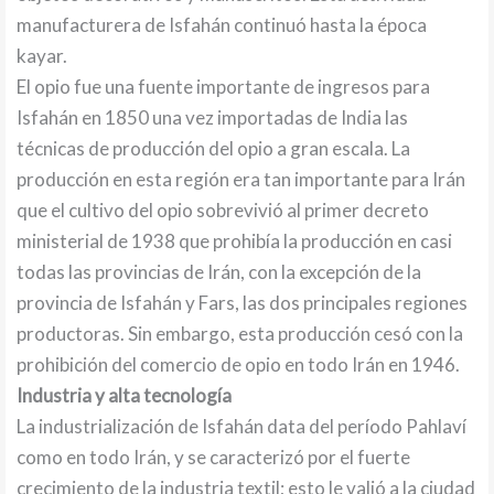
manufacturera de Isfahán continuó hasta la época
kayar.
El opio fue una fuente importante de ingresos para
Isfahán en 1850 una vez importadas de India las
técnicas de producción del opio a gran escala. La
producción en esta región era tan importante para Irán
que el cultivo del opio sobrevivió al primer decreto
ministerial de 1938 que prohibía la producción en casi
todas las provincias de Irán, con la excepción de la
provincia de Isfahán y Fars, las dos principales regiones
productoras. Sin embargo, esta producción cesó con la
prohibición del comercio de opio en todo Irán en 1946.
Industria y alta tecnología
La industrialización de Isfahán data del período Pahlaví
como en todo Irán, y se caracterizó por el fuerte
crecimiento de la industria textil; esto le valió a la ciudad