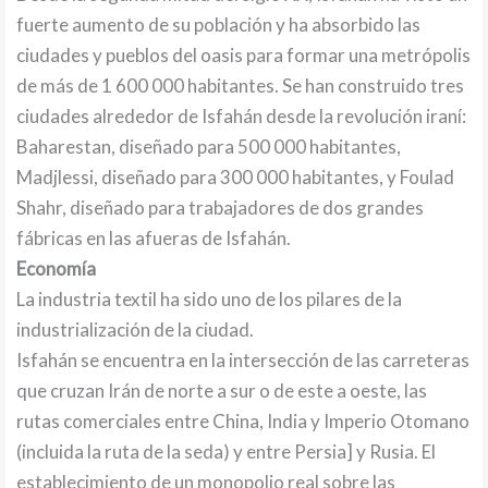
fuerte aumento de su población y ha absorbido las
ciudades y pueblos del oasis para formar una metrópolis
de más de 1 600 000 habitantes. Se han construido tres
ciudades alrededor de Isfahán desde la revolución iraní:
Baharestan, diseñado para 500 000 habitantes,
Madjlessi, diseñado para 300 000 habitantes, y Foulad
Shahr, diseñado para trabajadores de dos grandes
fábricas en las afueras de Isfahán.
Economía
La industria textil ha sido uno de los pilares de la
industrialización de la ciudad.
Isfahán se encuentra en la intersección de las carreteras
que cruzan Irán de norte a sur o de este a oeste, las
rutas comerciales entre China, India y Imperio Otomano
(incluida la ruta de la seda) y entre Persia] y Rusia. El
establecimiento de un monopolio real sobre las