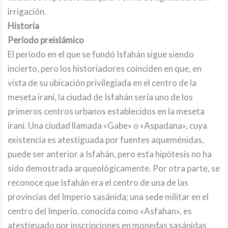
irrigación.
Historia
Período preislámico
El período en el que se fundó Isfahán sigue siendo
incierto, pero los historiadores coinciden en que, en
vista de su ubicación privilegiada en el centro de la
meseta iraní, la ciudad de Isfahán sería uno de los
primeros centros urbanos establecidos en la meseta
iraní. Una ciudad llamada «Gabe» o «Aspadana», cuya
existencia es atestiguada por fuentes aqueménidas,
puede ser anterior a Isfahán, pero esta hipótesis no ha
sido demostrada arqueológicamente. Por otra parte, se
reconoce que Isfahán era el centro de una de las
provincias del Imperio sasánida; una sede militar en el
centro del Imperio, conocida como «Asfahan», es
atestiguado por inscripciones en monedas sasánidas