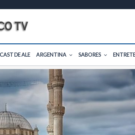
CAST DE ALE
ARGENTINA
SABORES
ENTRET