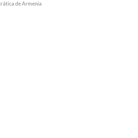
crática de Armenia