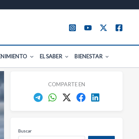
ENIMIENTO
EL SABER
BIENESTAR
COMPARTE EN
Buscar