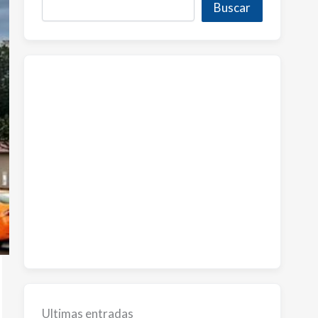
Buscar
Ultimas entradas