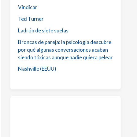
Vindicar
Ted Turner
Ladrón de siete suelas
Broncas de pareja: la psicología descubre
por qué algunas conversaciones acaban
siendo tóxicas aunque nadie quiera pelear
Nashville (EEUU)