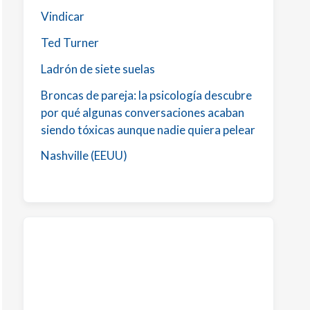
Vindicar
Ted Turner
Ladrón de siete suelas
Broncas de pareja: la psicología descubre
por qué algunas conversaciones acaban
siendo tóxicas aunque nadie quiera pelear
Nashville (EEUU)