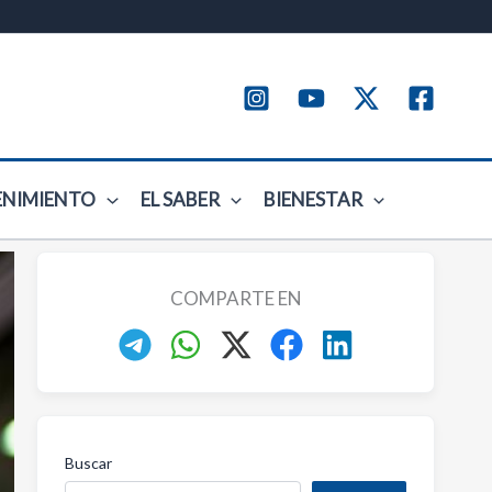
ENIMIENTO
EL SABER
BIENESTAR
COMPARTE EN
Buscar