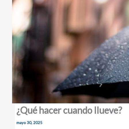
¿Qué hacer cuando llueve?
mayo 30, 2025