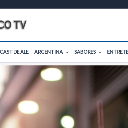
CAST DE ALE
ARGENTINA
SABORES
ENTRET