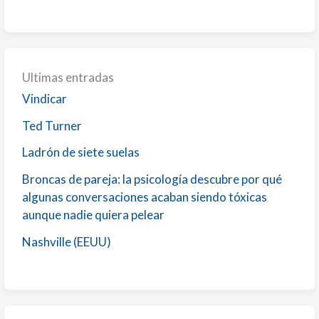
Ultimas entradas
Vindicar
Ted Turner
Ladrón de siete suelas
Broncas de pareja: la psicología descubre por qué
algunas conversaciones acaban siendo tóxicas
aunque nadie quiera pelear
Nashville (EEUU)