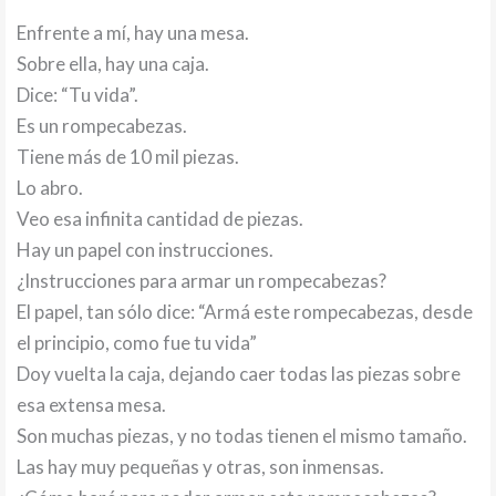
Enfrente a mí, hay una mesa.
Sobre ella, hay una caja.
Dice: “Tu vida”.
Es un rompecabezas.
Tiene más de 10 mil piezas.
Lo abro.
Veo esa infinita cantidad de piezas.
Hay un papel con instrucciones.
¿Instrucciones para armar un rompecabezas?
El papel, tan sólo dice: “Armá este rompecabezas, desde
el principio, como fue tu vida”
Doy vuelta la caja, dejando caer todas las piezas sobre
esa extensa mesa.
Son muchas piezas, y no todas tienen el mismo tamaño.
Las hay muy pequeñas y otras, son inmensas.