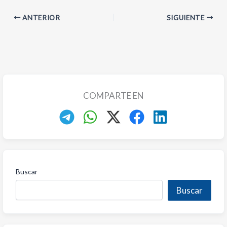
ANTERIOR
SIGUIENTE
COMPARTE EN
Buscar
Buscar