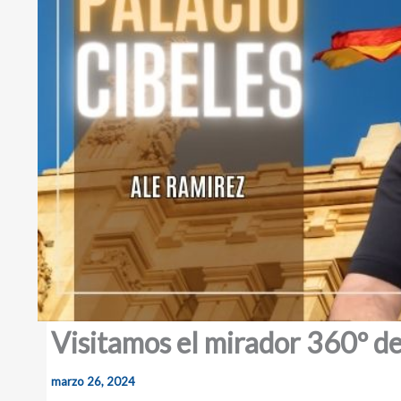
Visitamos el mirador 360º de
marzo 26, 2024