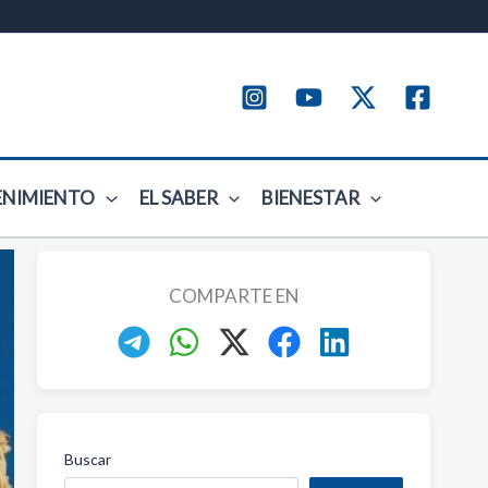
ENIMIENTO
EL SABER
BIENESTAR
COMPARTE EN
Buscar