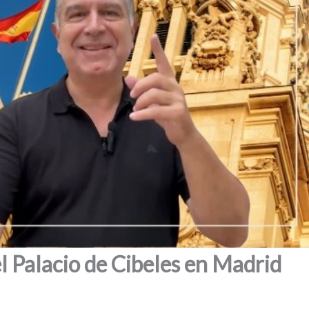
l Palacio de Cibeles en Madrid