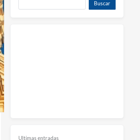
Buscar
Ultimas entradas