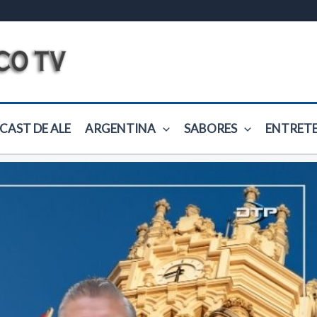
CAST DE ALE
ARGENTINA
SABORES
ENTRET