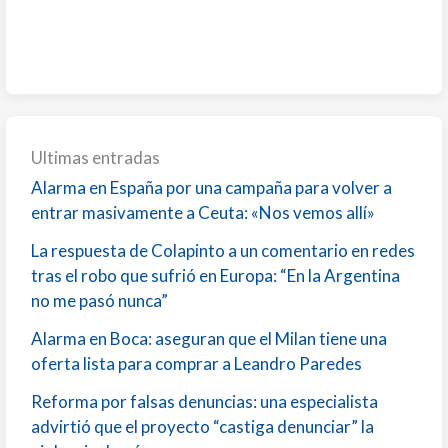
Ultimas entradas
Alarma en España por una campaña para volver a
entrar masivamente a Ceuta: «Nos vemos allí»
La respuesta de Colapinto a un comentario en redes
tras el robo que sufrió en Europa: “En la Argentina
no me pasó nunca”
Alarma en Boca: aseguran que el Milan tiene una
oferta lista para comprar a Leandro Paredes
Reforma por falsas denuncias: una especialista
advirtió que el proyecto “castiga denunciar” la