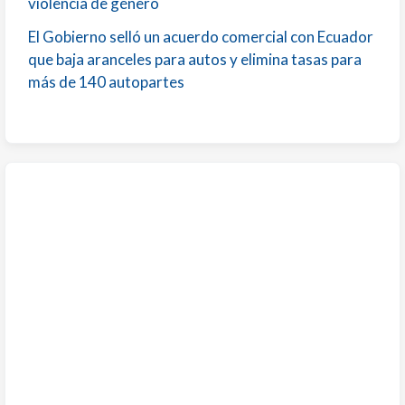
violencia de género
El Gobierno selló un acuerdo comercial con Ecuador
que baja aranceles para autos y elimina tasas para
más de 140 autopartes