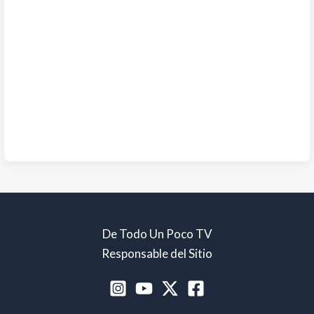
De Todo Un Poco TV
Responsable del Sitio