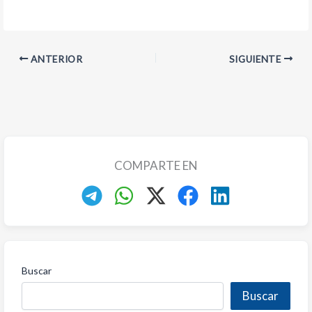
ANTERIOR
SIGUIENTE
COMPARTE EN
Buscar
Buscar