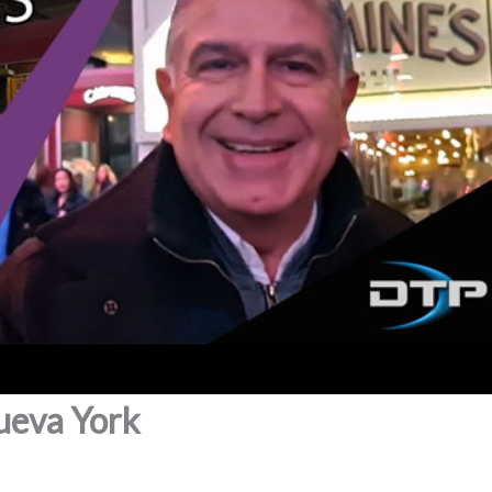
ueva York