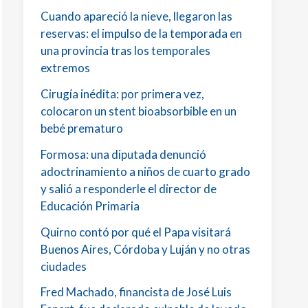
Cuando apareció la nieve, llegaron las
reservas: el impulso de la temporada en
una provincia tras los temporales
extremos
Cirugía inédita: por primera vez,
colocaron un stent bioabsorbible en un
bebé prematuro
Formosa: una diputada denunció
adoctrinamiento a niños de cuarto grado
y salió a responderle el director de
Educación Primaria
Quirno contó por qué el Papa visitará
Buenos Aires, Córdoba y Luján y no otras
ciudades
Fred Machado, financista de José Luis