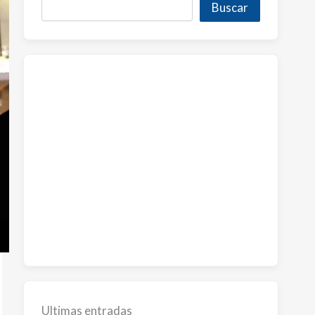
Buscar
Ultimas entradas