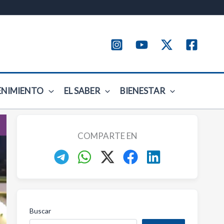
ENIMIENTO
EL SABER
BIENESTAR
COMPARTE EN
Buscar