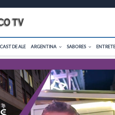
CAST DE ALE
ARGENTINA
SABORES
ENTRET