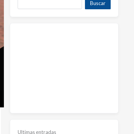
Buscar
Ultimas entradas