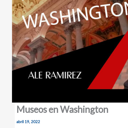
Museos en Washington
abril 19, 2022