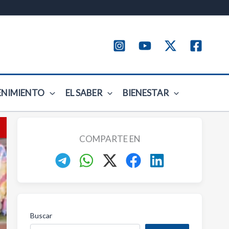
ENIMIENTO
EL SABER
BIENESTAR
COMPARTE EN
Buscar