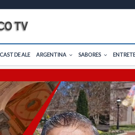
CAST DE ALE
ARGENTINA
SABORES
ENTRET