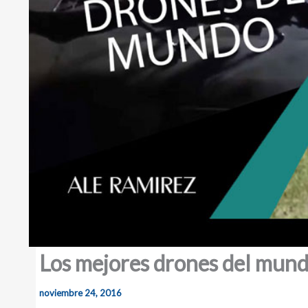
Los mejores drones del mun
noviembre 24, 2016