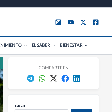
ENIMIENTO
EL SABER
BIENESTAR
COMPARTE EN
Buscar