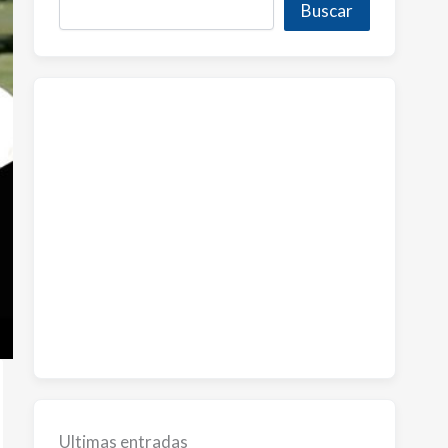
Buscar
Ultimas entradas