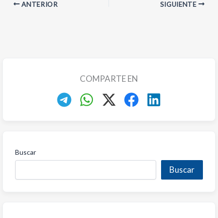
ANTERIOR
SIGUIENTE
COMPARTE EN
Buscar
Buscar