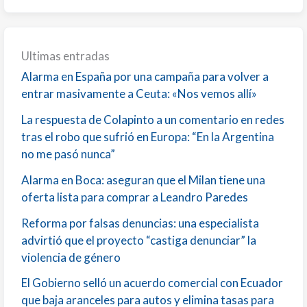
Ultimas entradas
Alarma en España por una campaña para volver a
entrar masivamente a Ceuta: «Nos vemos allí»
La respuesta de Colapinto a un comentario en redes
tras el robo que sufrió en Europa: “En la Argentina
no me pasó nunca”
Alarma en Boca: aseguran que el Milan tiene una
oferta lista para comprar a Leandro Paredes
Reforma por falsas denuncias: una especialista
advirtió que el proyecto “castiga denunciar” la
violencia de género
El Gobierno selló un acuerdo comercial con Ecuador
que baja aranceles para autos y elimina tasas para