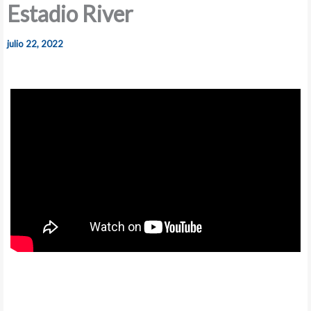
Estadio River
julio 22, 2022