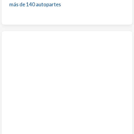
más de 140 autopartes