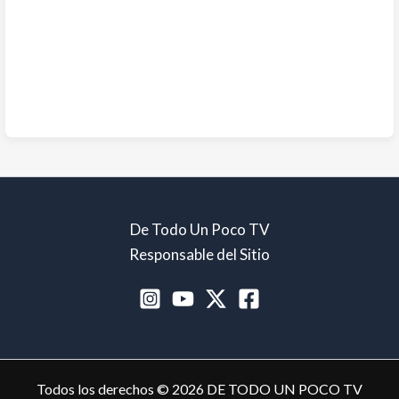
De Todo Un Poco TV
Responsable del Sitio
Todos los derechos © 2026 DE TODO UN POCO TV