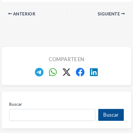
ANTERIOR
SIGUIENTE
COMPARTE EN
Buscar
Buscar