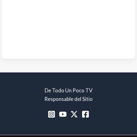
De Todo Un Poco TV
Responsable del Sitio