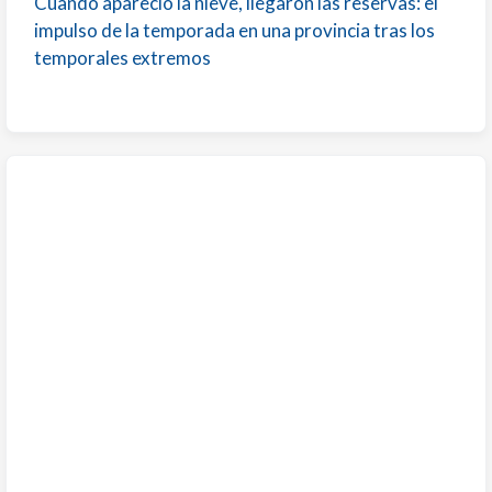
Cuando apareció la nieve, llegaron las reservas: el
impulso de la temporada en una provincia tras los
temporales extremos