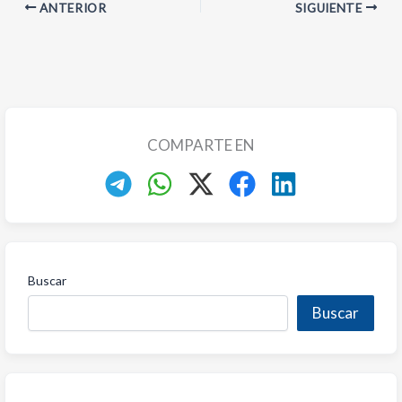
ANTERIOR
SIGUIENTE
COMPARTE EN
Buscar
Buscar