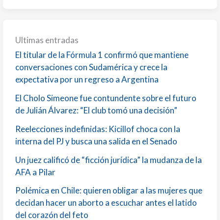
Ultimas entradas
El titular de la Fórmula 1 confirmó que mantiene
conversaciones con Sudamérica y crece la
expectativa por un regreso a Argentina
El Cholo Simeone fue contundente sobre el futuro
de Julián Álvarez: “El club tomó una decisión”
Reelecciones indefinidas: Kicillof choca con la
interna del PJ y busca una salida en el Senado
Un juez calificó de “ficción jurídica” la mudanza de la
AFA a Pilar
Polémica en Chile: quieren obligar a las mujeres que
decidan hacer un aborto a escuchar antes el latido
del corazón del feto