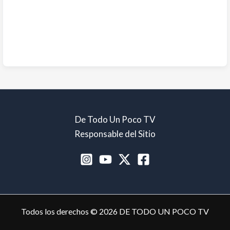
De Todo Un Poco TV
Responsable del Sitio
Todos los derechos © 2026 DE TODO UN POCO TV