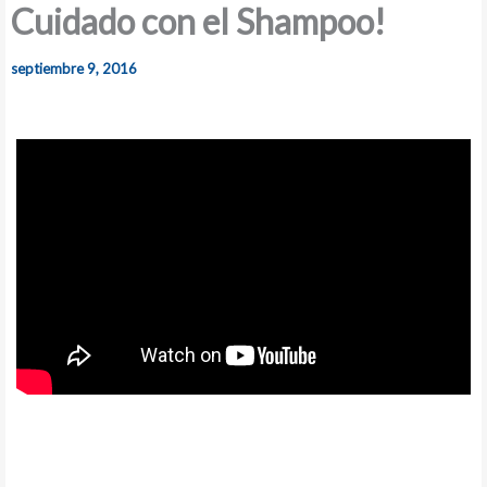
Cuidado con el Shampoo!
septiembre 9, 2016